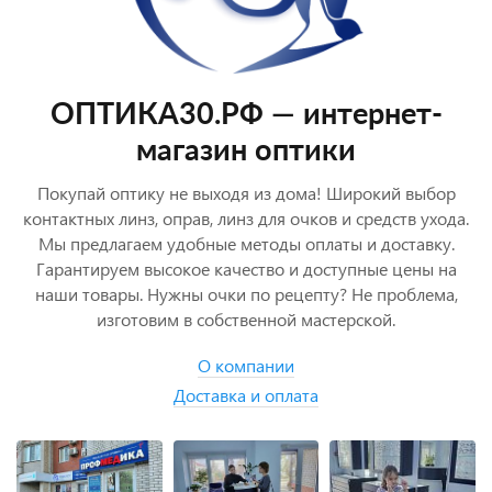
ОПТИКА30.РФ — интернет-
магазин оптики
Покупай оптику не выходя из дома! Широкий выбор
контактных линз, оправ, линз для очков и средств ухода.
Мы предлагаем удобные методы оплаты и доставку.
Гарантируем высокое качество и доступные цены на
наши товары. Нужны очки по рецепту? Не проблема,
изготовим в собственной мастерской.
О компании
Доставка и оплата