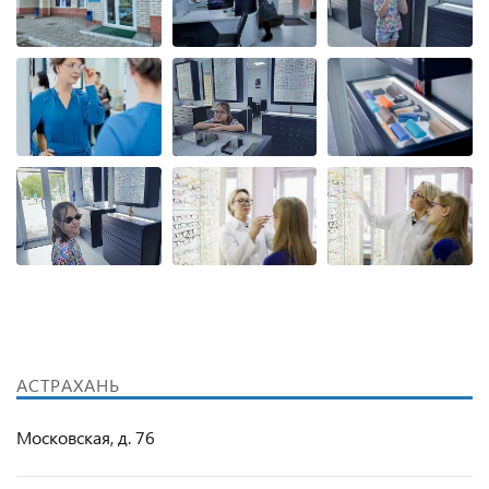
АСТРАХАНЬ
Московская, д. 76