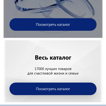
Посмотреть каталог
Весь каталог
17000 лучших товаров
для счастливой жизни и семьи
Посмотреть каталог