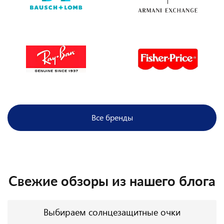
Все бренды
Свежие обзоры из нашего блога
Выбираем солнцезащитные очки