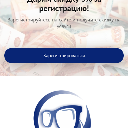
регистрацию!
Зарегистрируйтесь на сайте и получите скидку на
услуги
Зарегистрироваться