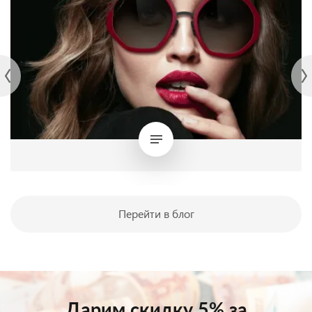
Перейти в блог
Дарим скидку 5% за