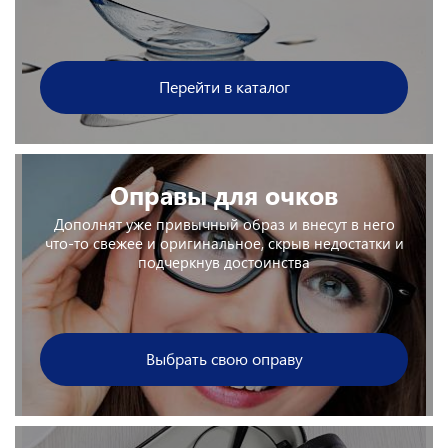
Перейти в каталог
Оправы для очков
Дополнят уже привычный образ и внесут в него
что-то свежее и оригинальное, скрыв недостатки и
подчеркнув достоинства
Выбрать свою оправу