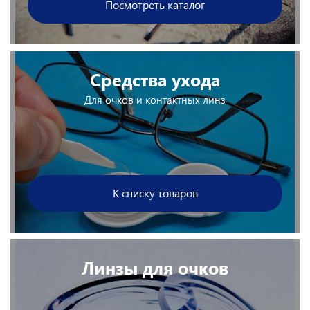
Посмотреть каталог
Средства ухода
Для очков и контактных линз
К списку товаров
Линзы для очков