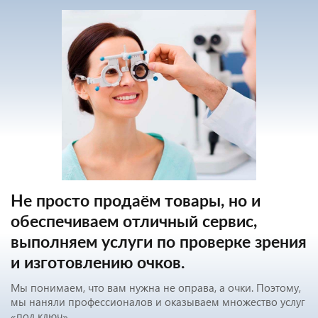
Не просто продаём товары, но и
обеспечиваем отличный сервис,
выполняем услуги по проверке зрения
и изготовлению очков.
Мы понимаем, что вам нужна не оправа, а очки. Поэтому,
мы наняли профессионалов и оказываем множество услуг
«под ключ».