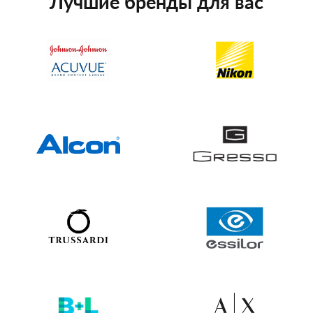
Лучшие бренды для вас