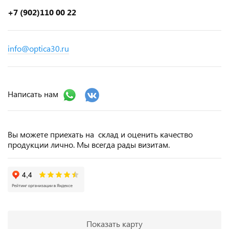
+7 (902)110 00 22
info@optica30.ru
Написать нам
Вы можете приехать на склад и оценить качество
продукции лично. Мы всегда рады визитам.
Показать карту