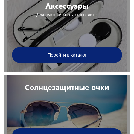
Аксессуары
Для очков и контактных линз
Перейти в каталог
Солнцезащитные очки