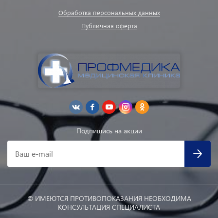
Обработка персональных данных
Публичная оферта
Подпишись на акции
Ваш e-mail
© ИМЕЮТСЯ ПРОТИВОПОКАЗАНИЯ НЕОБХОДИМА
КОНСУЛЬТАЦИЯ СПЕЦИАЛИСТА