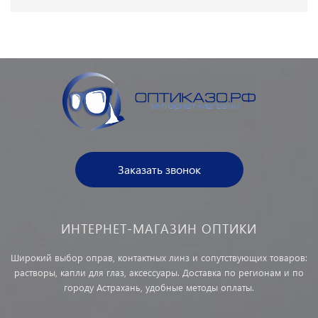
Заказать звонок
ИНТЕРНЕТ-МАГАЗИН ОПТИКИ
Широкий выбор оправ, контактных линз и сопутствующих товаров:
растворы, капли для глаз, аксессуары. Доставка по регионам и по
городу Астрахань, удобные методы оплаты.