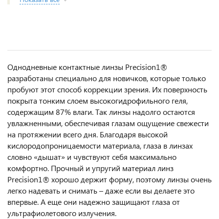
Однодневные контактные линзы Precision1®
разработаны специально для новичков, которые только
пробуют этот способ коррекции зрения. Их поверхность
покрыта тонким слоем высокогидрофильного геля,
содержащим 87% влаги. Так линзы надолго остаются
увлажненными, обеспечивая глазам ощущение свежести
на протяжении всего дня. Благодаря высокой
кислородопроницаемости материала, глаза в линзах
словно «дышат» и чувствуют себя максимально
комфортно. Прочный и упругий материал линз
Precision1® хорошо держит форму, поэтому линзы очень
легко надевать и снимать – даже если вы делаете это
впервые. А еще они надежно защищают глаза от
ультрафиолетового излучения.