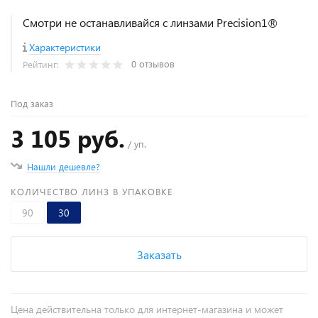
Смотри не останавливайся с линзами Precision1®
Характеристики
0 отзывов
Рейтинг:
Под заказ
3 105 руб.
/ уп.
Нашли дешевле?
КОЛИЧЕСТВО ЛИНЗ В УПАКОВКЕ
90
30
Заказать
Цена действительна только для интернет-магазина и может