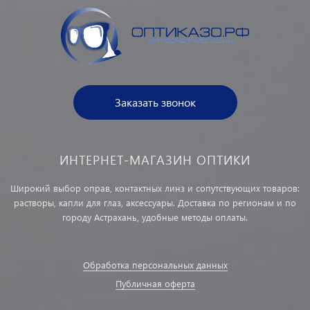
Заказать звонок
ИНТЕРНЕТ-МАГАЗИН ОПТИКИ
Широкий выбор оправ, контактных линз и сопутствующих товаров:
растворы, капли для глаз, аксессуары. Доставка по регионам и по
городу Астрахань, удобные методы оплаты.
Обработка персональных данных
Публичная оферта