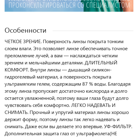
Особенности
ЧЕТКОЕ ЗРЕНИЕ. Поверхность линзы покрыта тонким
слоем влаги. Это позволяет линзе обеспечивать точное
преломление лучей, а вам — наслаждаться четким
зрением и мельчайшими деталями. ДЛИТЕЛЬНЫЙ
КОМФОРТ. Внутри линзы — дышащий силикон-
гидрогелевый материал, а поверхность покрыта
ультрамягким гелем, содержащим 87 % воды. Благодаря
этому линза пропускает достаточно кислорода и долго
остается увлажненной, поэтому ваши глаза будут долго
чувствовать себя комфортно. ЛЕГКО НАДЕВАТЬ И
СНИМАТЬ. Прочный и упругий материал линзы хорошо
держит форму, поэтому линзы так легко надевать и
снимать. Даже если вы делаете это впервые. УФ-ФИЛЬТР.
Дополнительная защита глаз от ультрафиолета(НЕ