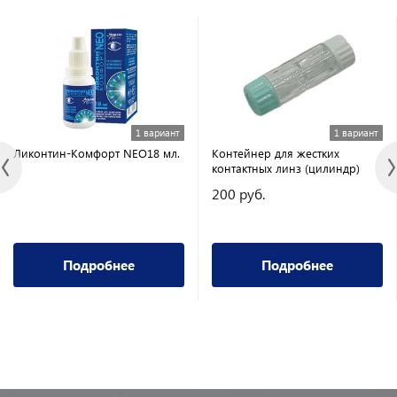
1 вариант
1 вариант
Ликонтин-Комфорт NEO18 мл.
Контейнер для жестких
контактных линз (цилиндр)
200 руб.
Подробнее
Подробнее