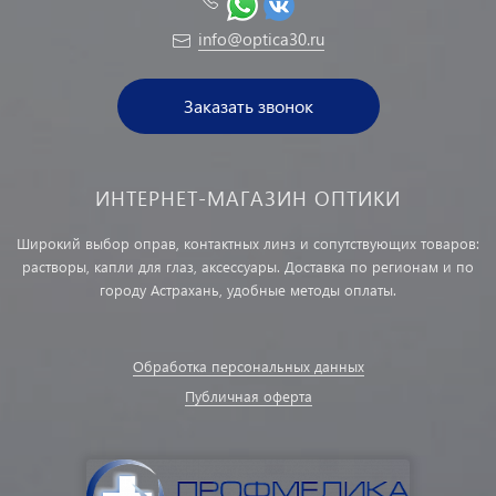
info@optica30.ru
Заказать звонок
ИНТЕРНЕТ-МАГАЗИН ОПТИКИ
Широкий выбор оправ, контактных линз и сопутствующих товаров:
растворы, капли для глаз, аксессуары. Доставка по регионам и по
городу Астрахань, удобные методы оплаты.
Обработка персональных данных
Публичная оферта