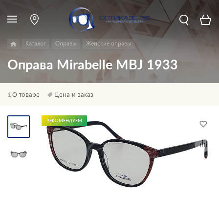
Каталог
Оправы
Женские оправы
Оправа Mirabelle MBJ 1933
О товаре
Цена и заказ
РЕКОМЕНДУЕМ