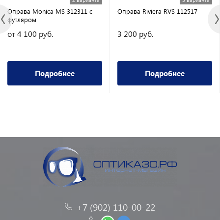
Оправа Monica MS 312311 с
Оправа Riviera RVS 112517
футляром
от 4 100 руб.
3 200 руб.
Подробнее
Подробнее
+7 (902) 110-00-22