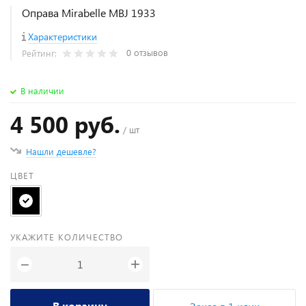
Оправа Mirabelle MBJ 1933
Характеристики
0 отзывов
Рейтинг:
В наличии
4 500 руб.
/ шт
Нашли дешевле?
ЦВЕТ
УКАЖИТЕ КОЛИЧЕСТВО
+
−
В корзину