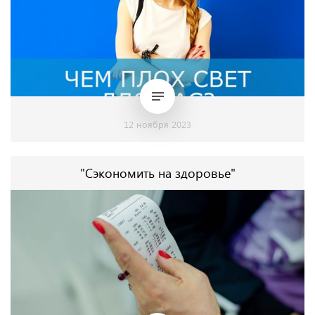
12 ноября 2023
"Сэкономить на здоровье"