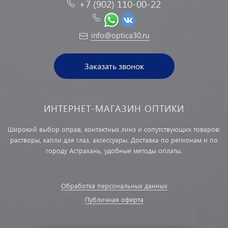
+7 (902) 110-00-22
info@optica30.ru
Заказать звонок
ИНТЕРНЕТ-МАГАЗИН ОПТИКИ
Широкий выбор оправ, контактных линз и сопутствующих товаров:
растворы, капли для глаз, аксессуары. Доставка по регионам и по
городу Астрахань, удобные методы оплаты.
Обработка персональных данных
Публичная оферта