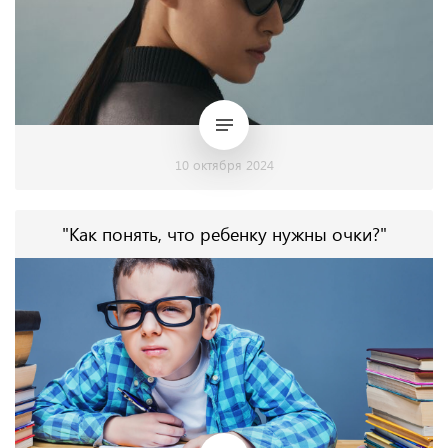
10 октября 2024
"Как понять, что ребенку нужны очки?"