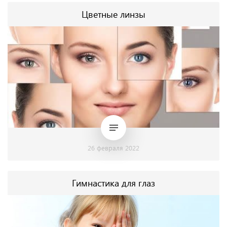
Цветные линзы
26 февраля 2022
Гимнастика для глаз