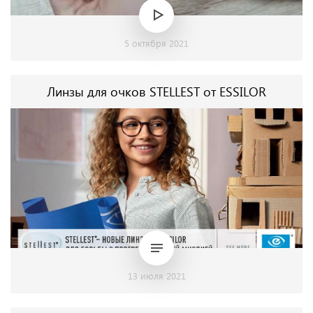
5 октября 2021
Линзы для очков STELLEST от ESSILOR
13 июля 2021