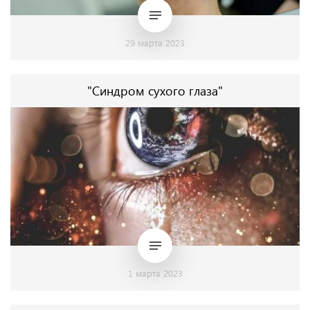
29 марта 2023
"Синдром сухого глаза"
1 марта 2023