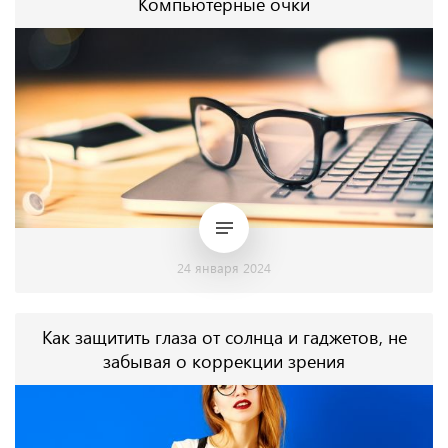
Компьютерные очки
24 января 2024
Как защитить глаза от солнца и гаджетов, не
забывая о коррекции зрения