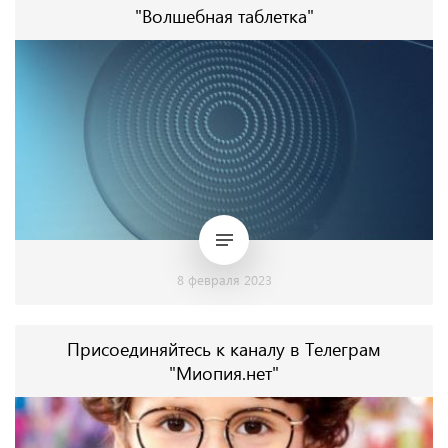
"Волшебная таблетка"
8 февраля 2023
Присоединяйтесь к каналу в Телеграм
"Миопия.нет"