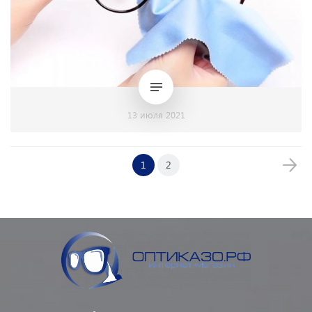
13 июля 2021
1
2