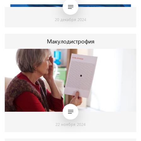
20 декабря 2024
Макулодистрофия
22 ноября 2024