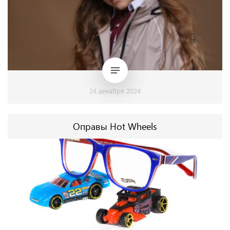
24 декабря 2024
Оправы Hot Wheels