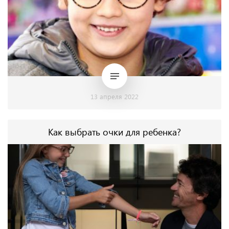
13 апреля 2022
Как выбрать очки для ребенка?