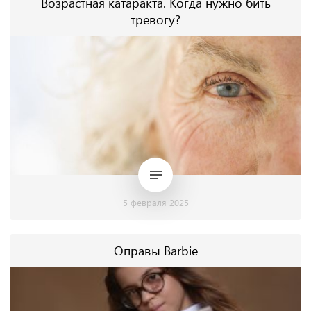
Возрастная катаракта. Когда нужно бить
тревогу?
5 февраля 2025
Оправы Barbie