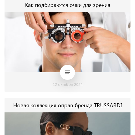
Как подбираются очки для зрения
12 октября 2024
Новая коллекция оправ бренда TRUSSARDI