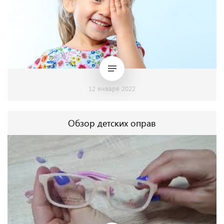
12 января 2022
Обзор детских оправ