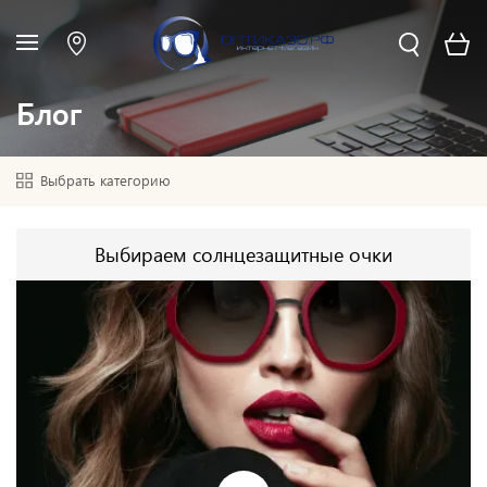
Блог
Выбрать категорию
Выбираем солнцезащитные очки