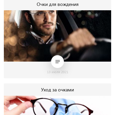
Очки для вождения
13 июля 2021
Уход за очками