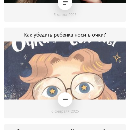
5 марта 2025
Как убедить ребенка носить очки?
6 февраля 2025