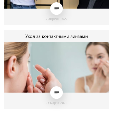
7 апреля 2022
Уход за контактными линзами
25 марта 2022