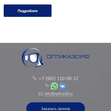
Подробнее
+7 (902) 110-00-22
info@optica30.ru
Заказать звонок