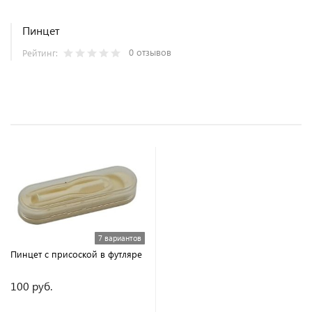
Пинцет
0 отзывов
Рейтинг:
7 вариантов
Пинцет с присоской в футляре
100 руб.