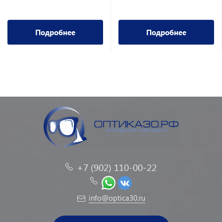
Подробнее
Подробнее
+7 (902) 110-00-22
info@optica30.ru