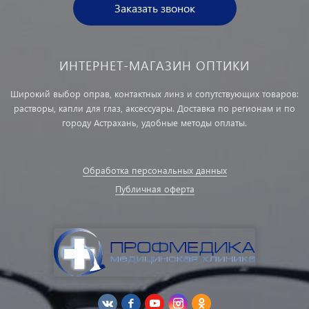
Заказать звонок
ИНТЕРНЕТ-МАГАЗИН ОПТИКИ
Широкий выбор оправ, контактных линз и сопутствующих товаров:
растворы, капли для глаз, аксессуары. Доставка по регионам и по
городу Астрахань, удобные методы оплаты.
Обработка персональных данных
Публичная оферта