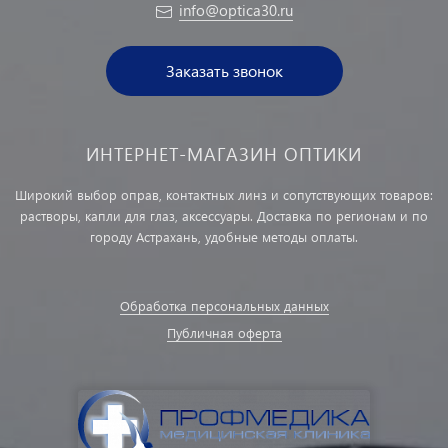
info@optica30.ru
Заказать звонок
ИНТЕРНЕТ-МАГАЗИН ОПТИКИ
Широкий выбор оправ, контактных линз и сопутствующих товаров:
растворы, капли для глаз, аксессуары. Доставка по регионам и по
городу Астрахань, удобные методы оплаты.
Обработка персональных данных
Публичная оферта