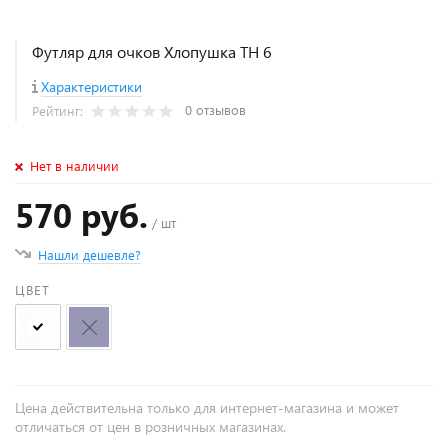
Футляр для очков Хлопушка TH 6
Характеристики
0 отзывов
Рейтинг:
Нет в наличии
570 руб.
/ шт
Нашли дешевле?
ЦВЕТ
Цена действительна только для интернет-магазина и может
отличаться от цен в розничных магазинах.