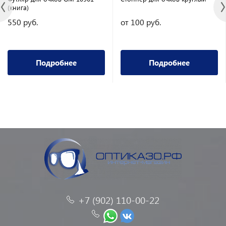
(книга)
550 руб.
от 100 руб.
Подробнее
Подробнее
+7 (902) 110-00-22