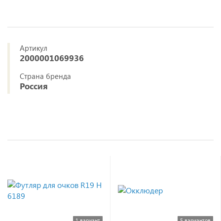
Артикул
2000001069936
Страна бренда
Россия
1 вариант
5 вариантов