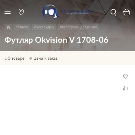
Каталог
Аксессуары
Аксессуары для очков
Футляр Okvision V 1708-06
О товаре
Цена и заказ