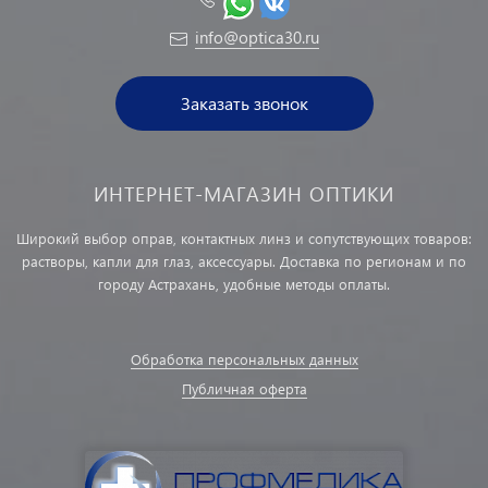
info@optica30.ru
Заказать звонок
ИНТЕРНЕТ-МАГАЗИН ОПТИКИ
Широкий выбор оправ, контактных линз и сопутствующих товаров:
растворы, капли для глаз, аксессуары. Доставка по регионам и по
городу Астрахань, удобные методы оплаты.
Обработка персональных данных
Публичная оферта