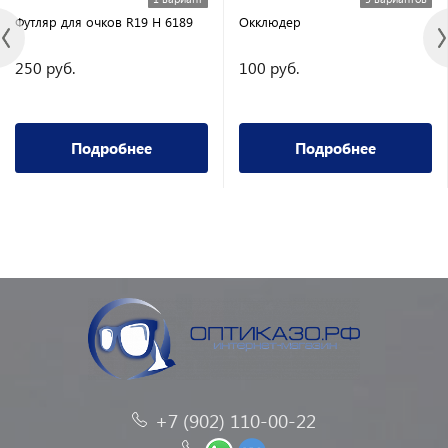
Футляр для очков R19 H 6189
Окклюдер
250 руб.
100 руб.
Подробнее
Подробнее
+7 (902) 110-00-22