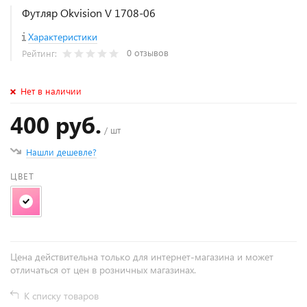
Футляр Okvision V 1708-06
Характеристики
0 отзывов
Рейтинг:
Нет в наличии
400 руб.
/ шт
Нашли дешевле?
ЦВЕТ
Цена действительна только для интернет-магазина и может
отличаться от цен в розничных магазинах.
К списку товаров