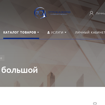
Личны
КАТАЛОГ ТОВАРОВ
УСЛУГИ
ЛИЧНЫЙ КАБИНЕ
ов
в большой