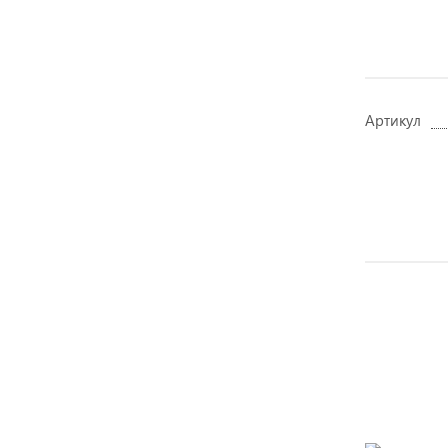
Артикул