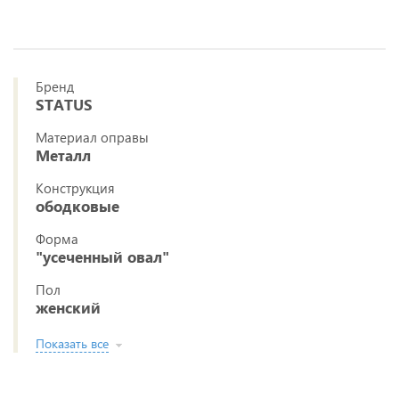
Бренд
STATUS
Материал оправы
Металл
Конструкция
ободковые
Форма
"усеченный овал"
Пол
женский
Показать все