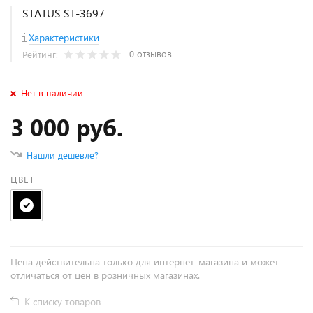
STATUS ST-3697
Характеристики
0 отзывов
Рейтинг:
Нет в наличии
3 000 руб.
Нашли дешевле?
ЦВЕТ
Цена действительна только для интернет-магазина и может
отличаться от цен в розничных магазинах.
К списку товаров