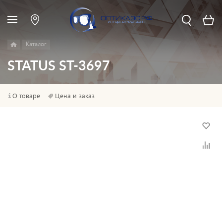
Каталог
STATUS ST-3697
О товаре
Цена и заказ