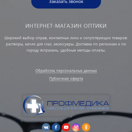
Заказать звонок
ИНТЕРНЕТ-МАГАЗИН ОПТИКИ
Широкий выбор оправ, контактных линз и сопутствующих товаров:
растворы, капли для глаз, аксессуары. Доставка по регионам и по
городу Астрахань, удобные методы оплаты.
Обработка персональных данных
Публичная оферта