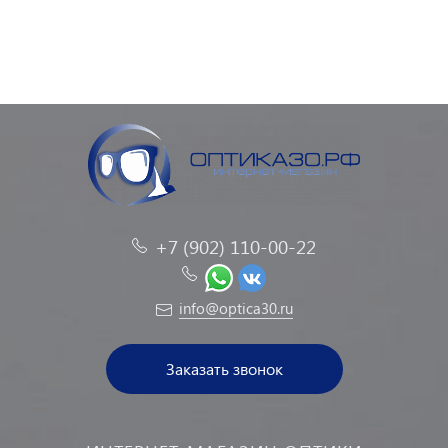
+7 (902) 110-00-22
info@optica30.ru
Заказать звонок