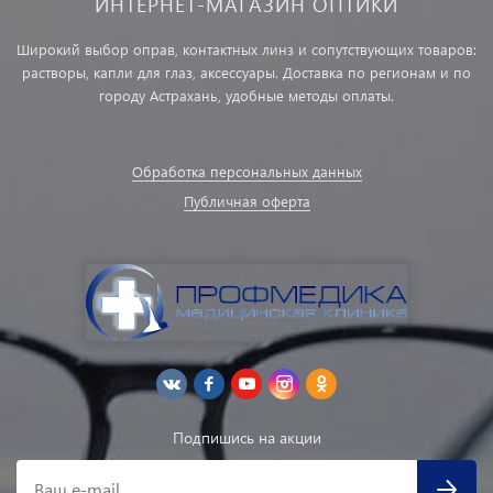
ИНТЕРНЕТ-МАГАЗИН ОПТИКИ
Широкий выбор оправ, контактных линз и сопутствующих товаров:
растворы, капли для глаз, аксессуары. Доставка по регионам и по
городу Астрахань, удобные методы оплаты.
Обработка персональных данных
Публичная оферта
Подпишись на акции
Ваш e-mail