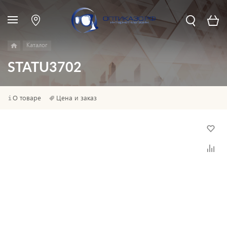
Каталог
STATU3702
О товаре
Цена и заказ