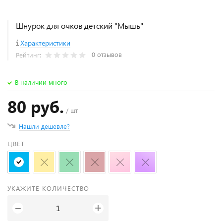
Шнурок для очков детский "Мышь"
Характеристики
0 отзывов
Рейтинг:
В наличии много
80 руб.
/ шт
Нашли дешевле?
ЦВЕТ
УКАЖИТЕ КОЛИЧЕСТВО
+
−