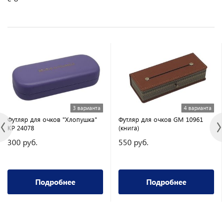
3 варианта
4 варианта
Футляр для очков "Хлопушка"
Футляр для очков GM 10961
KP 24078
(книга)
300 руб.
550 руб.
Подробнее
Подробнее