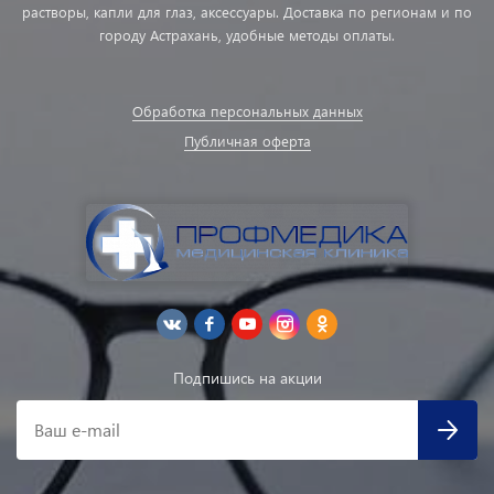
растворы, капли для глаз, аксессуары. Доставка по регионам и по
городу Астрахань, удобные методы оплаты.
Обработка персональных данных
Публичная оферта
Подпишись на акции
Ваш e-mail