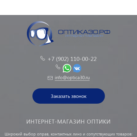
+7 (902) 110-00-22
info@optica30.ru
Заказать звонок
ИНТЕРНЕТ-МАГАЗИН ОПТИКИ
Широкий выбор оправ, контактных линз и сопутствующих товаров: