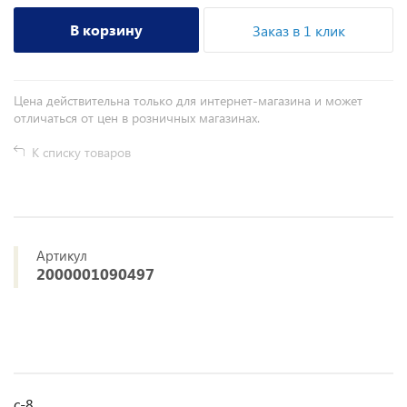
В корзину
Заказ в 1 клик
Цена действительна только для интернет-магазина и может
отличаться от цен в розничных магазинах.
К списку товаров
Артикул
2000001090497
с-8