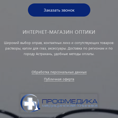
Заказать звонок
ИНТЕРНЕТ-МАГАЗИН ОПТИКИ
Широкий выбор оправ, контактных линз и сопутствующих товаров:
растворы, капли для глаз, аксессуары. Доставка по регионам и по
городу Астрахань, удобные методы оплаты.
Обработка персональных данных
Публичная оферта