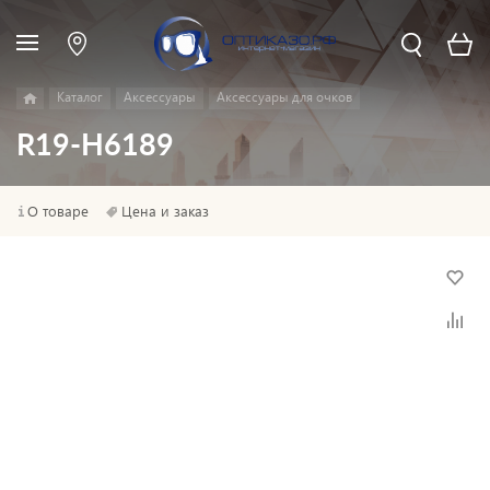
Каталог
Аксессуары
Аксессуары для очков
R19-H6189
О товаре
Цена и заказ