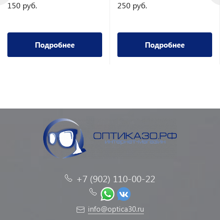
150 руб.
250 руб.
Подробнее
Подробнее
+7 (902) 110-00-22
info@optica30.ru