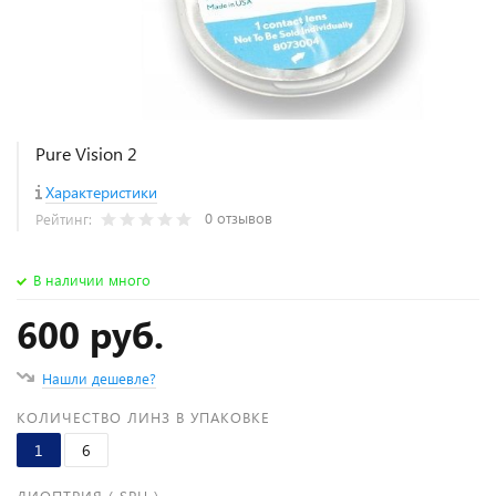
Pure Vision 2
Характеристики
0 отзывов
Рейтинг:
В наличии много
600 руб.
Нашли дешевле?
КОЛИЧЕСТВО ЛИНЗ В УПАКОВКЕ
1
6
ДИОПТРИЯ ( SPH )