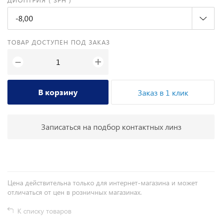
-8,00
ТОВАР ДОСТУПЕН ПОД ЗАКАЗ
+
−
В корзину
Заказ в 1 клик
Записаться на подбор контактных линз
Цена действительна только для интернет-магазина и может
отличаться от цен в розничных магазинах.
К списку товаров