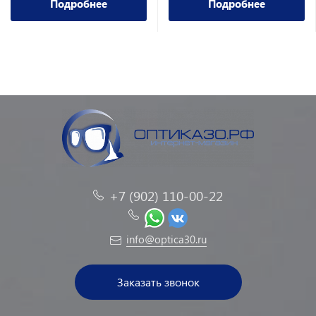
Подробнее
Подробнее
+7 (902) 110-00-22
info@optica30.ru
Заказать звонок