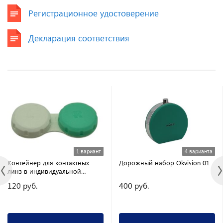
Регистрационное удостоверение
Декларация соответствия
1 вариант
4 варианта
Контейнер для контактных
Дорожный набор Okvision 01
линз в индивидуальной
упаковке
120 руб.
400 руб.