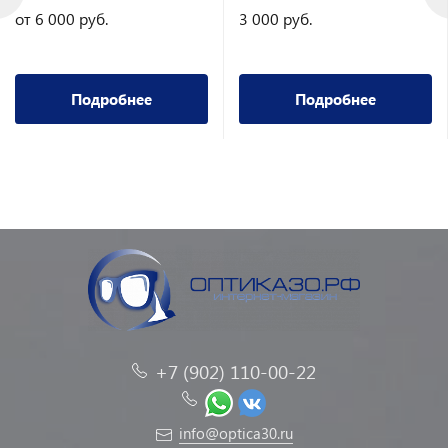
от 6 000 руб.
3 000 руб.
Подробнее
Подробнее
+7 (902) 110-00-22
info@optica30.ru