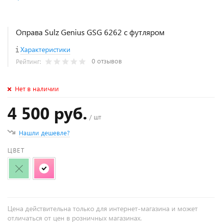
Оправа Sulz Genius GSG 6262 с футляром
Характеристики
0 отзывов
Рейтинг:
Нет в наличии
4 500 руб.
/ шт
Нашли дешевле?
ЦВЕТ
Цена действительна только для интернет-магазина и может
отличаться от цен в розничных магазинах.