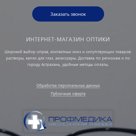
Заказать звонок
ИНТЕРНЕТ-МАГАЗИН ОПТИКИ
Широкий выбор оправ, контактных линз и сопутствующих товаров:
растворы, капли для глаз, аксессуары. Доставка по регионам и по
городу Астрахань, удобные методы оплаты.
Обработка персональных данных
Публичная оферта