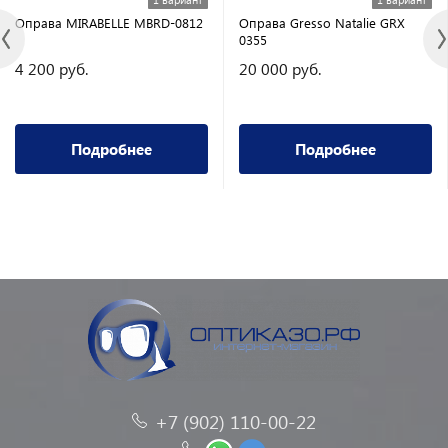
Оправа MIRABELLE MBRD-0812
Оправа Gresso Natalie GRX
0355
4 200 руб.
20 000 руб.
Подробнее
Подробнее
+7 (902) 110-00-22