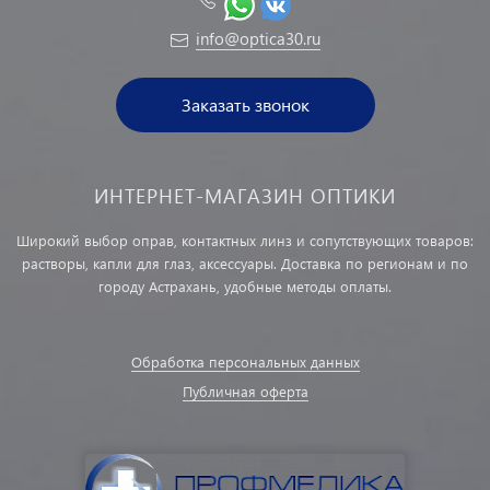
info@optica30.ru
Заказать звонок
ИНТЕРНЕТ-МАГАЗИН ОПТИКИ
Широкий выбор оправ, контактных линз и сопутствующих товаров:
растворы, капли для глаз, аксессуары. Доставка по регионам и по
городу Астрахань, удобные методы оплаты.
Обработка персональных данных
Публичная оферта