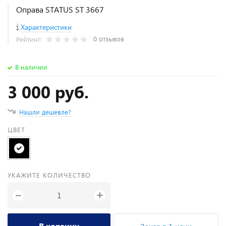
Оправа STATUS ST 3667
Характеристики
0 отзывов
Рейтинг:
В наличии
3 000 руб.
Нашли дешевле?
ЦВЕТ
УКАЖИТЕ КОЛИЧЕСТВО
+
−
В корзину