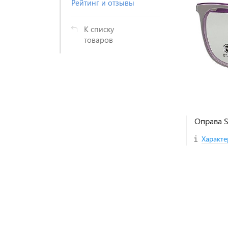
Рейтинг и отзывы
К списку
товаров
Оправа 
Характе