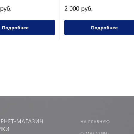
 руб.
2 000 руб.
Подробнее
Подробнее
ЕРНЕТ-МАГАЗИН
НА ГЛАВНУЮ
ИКИ
О МАГАЗИНЕ