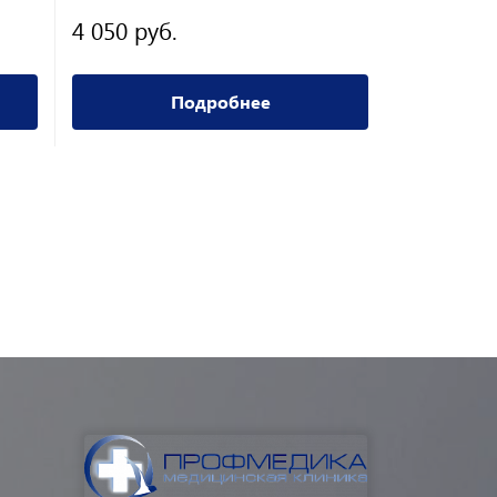
4 050 руб.
6 650 ру
Подробнее