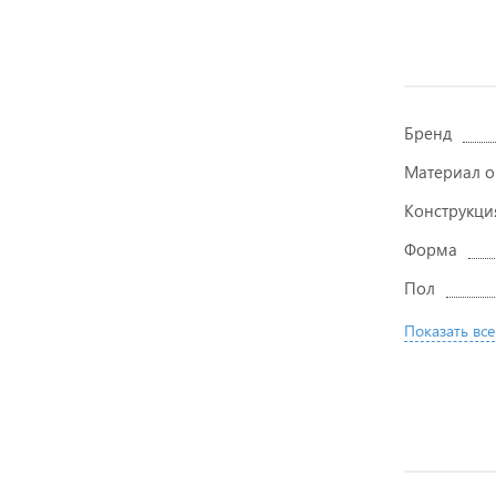
Бренд
Материал 
Конструкци
Форма
Пол
Показать все