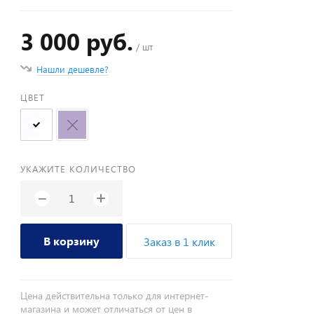
3 000 руб.
/ шт
Нашли дешевле?
ЦВЕТ
УКАЖИТЕ КОЛИЧЕСТВО
+
−
В корзину
Заказ в 1 клик
Цена действительна только для интернет-
магазина и может отличаться от цен в