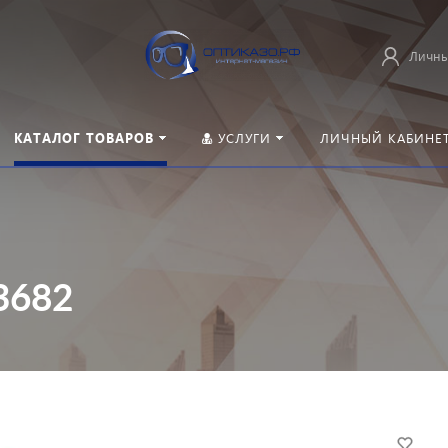
Личны
КАТАЛОГ ТОВАРОВ
УСЛУГИ
ЛИЧНЫЙ КАБИНЕ
3682