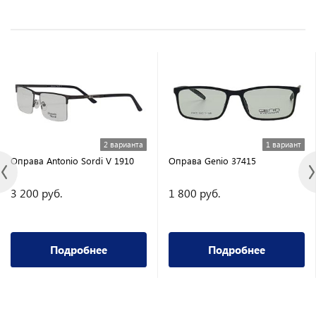
2 варианта
1 вариант
Оправа Antonio Sordi V 1910
Оправа Genio 37415
3 200 руб.
1 800 руб.
Подробнее
Подробнее