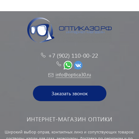
+7 (902) 110-00-22
info@optica30.ru
Заказать звонок
ИНТЕРНЕТ-МАГАЗИН ОПТИКИ
Широкий выбор оправ, контактных линз и сопутствующих товаров:
растворы, капли для глаз, аксессуары. Доставка по регионам и по