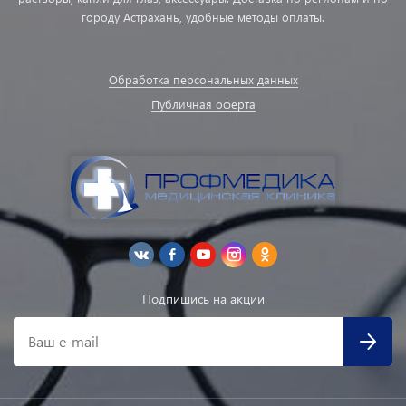
городу Астрахань, удобные методы оплаты.
Обработка персональных данных
Публичная оферта
Подпишись на акции
Ваш e-mail