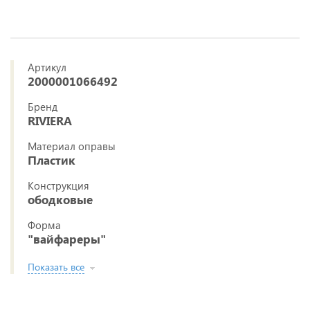
Артикул
2000001066492
Бренд
RIVIERA
Материал оправы
Пластик
Конструкция
ободковые
Форма
"вайфареры"
Показать все