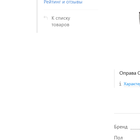
Рейтинг и отзывы
К списку
товаров
Оправа O
Характе
Бренд
Пол