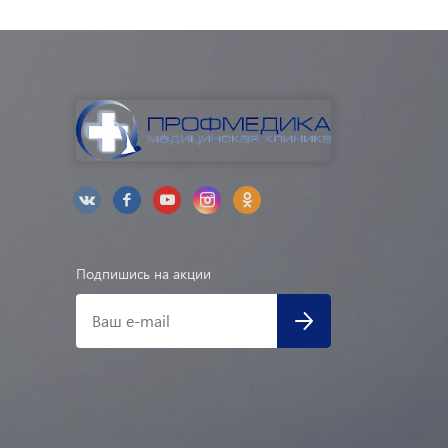
Подпишись на акции
Ваш e-mail