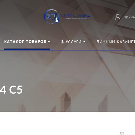
Личны
КАТАЛОГ ТОВАРОВ
УСЛУГИ
ЛИЧНЫЙ КАБИНЕ
4 C5