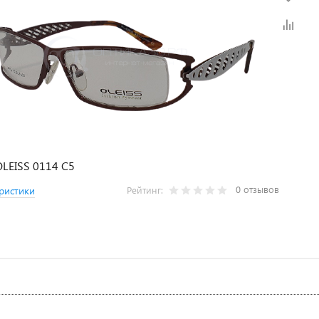
LEISS 0114 C5
0 отзывов
ристики
Рейтинг: