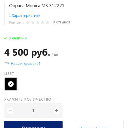
Оправа Monica MS 312221
Характеристики
0 отзывов
Рейтинг:
В наличии
4 500 руб.
/ шт
Нашли дешевле?
ЦВЕТ
УКАЖИТЕ КОЛИЧЕСТВО
+
−
В корзину