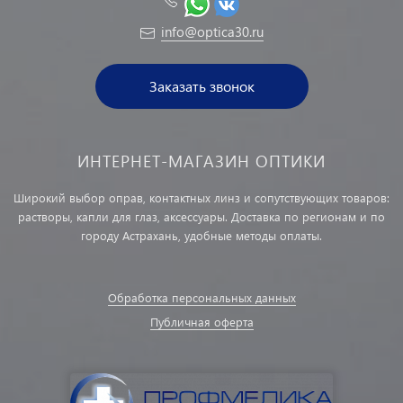
info@optica30.ru
Заказать звонок
ИНТЕРНЕТ-МАГАЗИН ОПТИКИ
Широкий выбор оправ, контактных линз и сопутствующих товаров:
растворы, капли для глаз, аксессуары. Доставка по регионам и по
городу Астрахань, удобные методы оплаты.
Обработка персональных данных
Публичная оферта