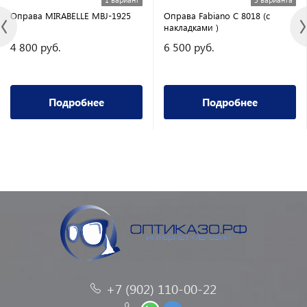
Оправа MIRABELLE MBJ-1925
Оправа Fabiano C 8018 (с
накладками )
4 800 руб.
6 500 руб.
Подробнее
Подробнее
+7 (902) 110-00-22