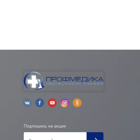
Подпишись на акции