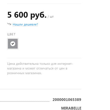
5 600 руб.
/ шт
Нашли дешевле?
ЦВЕТ
Цена действительна только для интернет-
магазина и может отличаться от цен в
розничных магазинах.
2000001065389
MIRABELLE