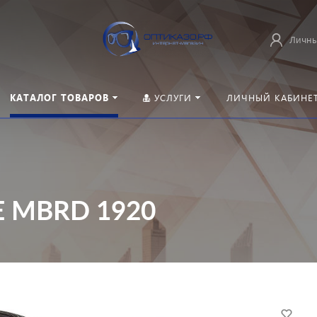
Личны
КАТАЛОГ ТОВАРОВ
УСЛУГИ
ЛИЧНЫЙ КАБИНЕ
E MBRD 1920