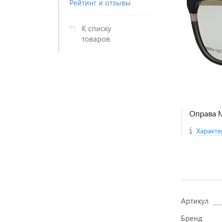
Рейтинг и отзывы
К списку
товаров
Оправа 
Характе
Артикул
Бренд