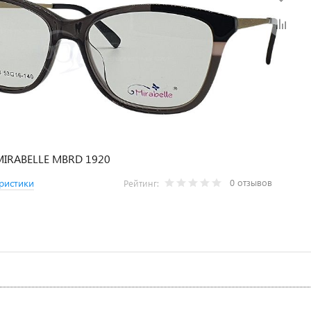
MIRABELLE MBRD 1920
0 отзывов
ристики
Рейтинг: