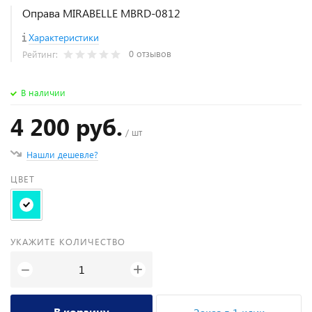
Оправа MIRABELLE MBRD-0812
Характеристики
0 отзывов
Рейтинг:
В наличии
4 200 руб.
/ шт
Нашли дешевле?
ЦВЕТ
УКАЖИТЕ КОЛИЧЕСТВО
+
−
В корзину