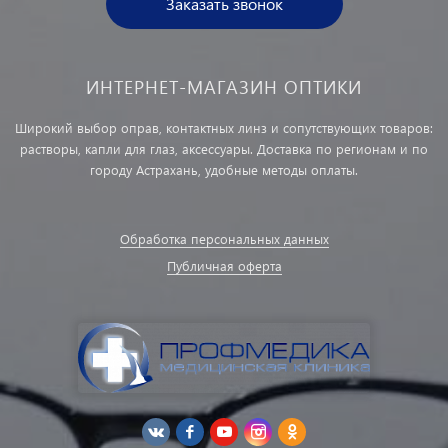
Заказать звонок
ИНТЕРНЕТ-МАГАЗИН ОПТИКИ
Широкий выбор оправ, контактных линз и сопутствующих товаров:
растворы, капли для глаз, аксессуары. Доставка по регионам и по
городу Астрахань, удобные методы оплаты.
Обработка персональных данных
Публичная оферта