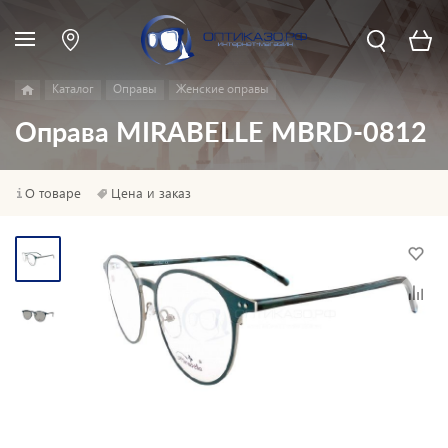
Каталог
Оправы
Женские оправы
Оправа MIRABELLE MBRD-0812
О товаре
Цена и заказ