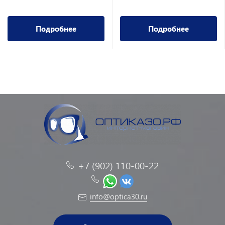
Подробнее
Подробнее
+7 (902) 110-00-22
info@optica30.ru