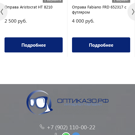
Оправа Aristocrat HT 8210
Оправа Fabiano FRD 652317 с
футляром
2 500 руб.
4 000 руб.
Подробнее
Подробнее
+7 (902) 110-00-22