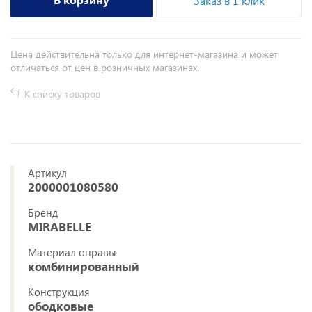
Заказ в 1 клик
Цена действительна только для интернет-магазина и может
отличаться от цен в розничных магазинах.
К списку товаров
Артикул
2000001080580
Бренд
MIRABELLE
Материал оправы
комбинированный
Конструкция
ободковые