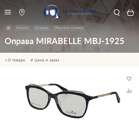
Каталог
Оправы
Женские оправы
Оправа MIRABELLE MBJ-1925
О товаре
Цена и заказ