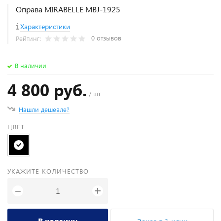
Оправа MIRABELLE MBJ-1925
Характеристики
0 отзывов
Рейтинг:
В наличии
4 800 руб.
/ шт
Нашли дешевле?
ЦВЕТ
УКАЖИТЕ КОЛИЧЕСТВО
+
−
В корзину