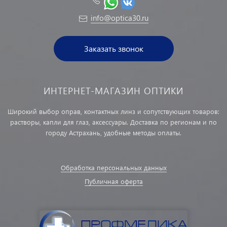
info@optica30.ru
Заказать звонок
ИНТЕРНЕТ-МАГАЗИН ОПТИКИ
Широкий выбор оправ, контактных линз и сопутствующих товаров:
растворы, капли для глаз, аксессуары. Доставка по регионам и по
городу Астрахань, удобные методы оплаты.
Обработка персональных данных
Публичная оферта