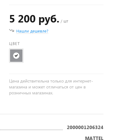
5 200 руб.
/ шт
Нашли дешевле?
ЦВЕТ
Цена действительна только для интернет-
магазина и может отличаться от цен в
розничных магазинах.
2000001206324
MATTEL