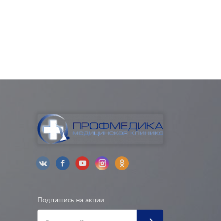
Подпишись на акции