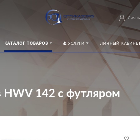
Личны
КАТАЛОГ ТОВАРОВ
УСЛУГИ
ЛИЧНЫЙ КАБИНЕ
s HWV 142 с футляром