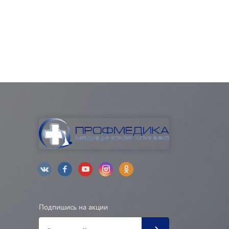
Подпишись на акции