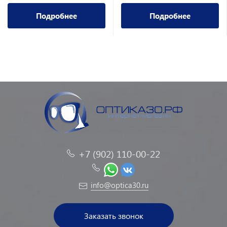
Подробнее
Подробнее
+7 (902) 110-00-22
info@optica30.ru
Заказать звонок