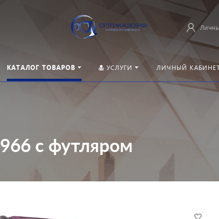
Личны
КАТАЛОГ ТОВАРОВ
УСЛУГИ
ЛИЧНЫЙ КАБИНЕ
966 с футляром