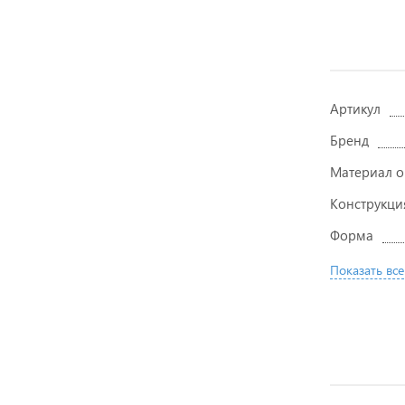
Артикул
Бренд
Материал 
Конструкци
Форма
Показать все