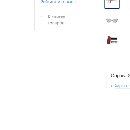
Рейтинг и отзывы
К списку
товаров
Оправа G
Характе