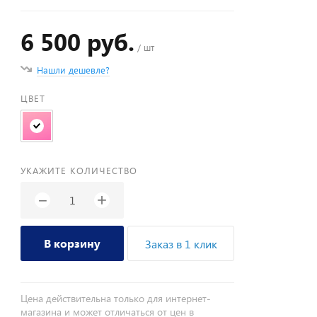
6 500 руб.
/ шт
Нашли дешевле?
ЦВЕТ
УКАЖИТЕ КОЛИЧЕСТВО
+
−
В корзину
Заказ в 1 клик
Цена действительна только для интернет-
магазина и может отличаться от цен в