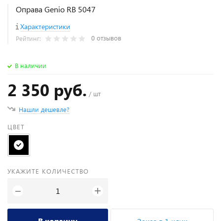
Оправа Genio RB 5047
Характеристики
0 отзывов
Рейтинг:
В наличии
2 350 руб.
/ шт
Нашли дешевле?
ЦВЕТ
УКАЖИТЕ КОЛИЧЕСТВО
+
−
В корзину