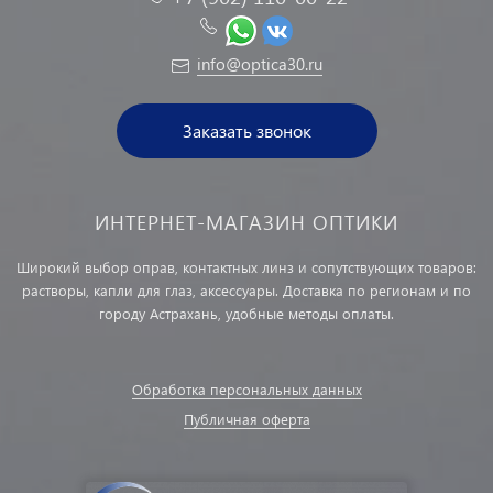
info@optica30.ru
Заказать звонок
ИНТЕРНЕТ-МАГАЗИН ОПТИКИ
Широкий выбор оправ, контактных линз и сопутствующих товаров:
растворы, капли для глаз, аксессуары. Доставка по регионам и по
городу Астрахань, удобные методы оплаты.
Обработка персональных данных
Публичная оферта