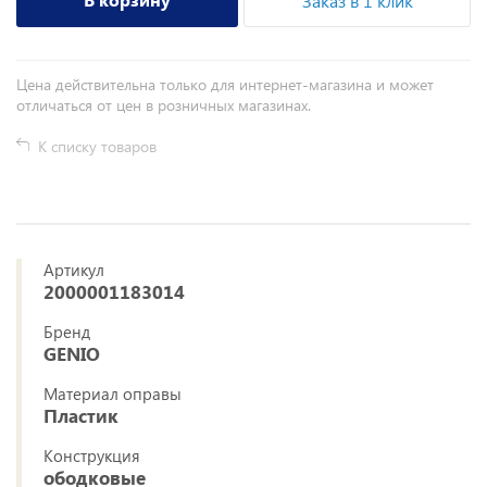
Заказ в 1 клик
Цена действительна только для интернет-магазина и может
отличаться от цен в розничных магазинах.
К списку товаров
Артикул
2000001183014
Бренд
GENIO
Материал оправы
Пластик
Конструкция
ободковые