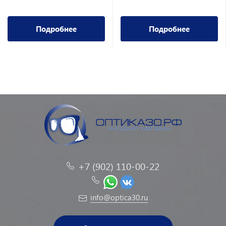
Подробнее
Подробнее
+7 (902) 110-00-22
info@optica30.ru