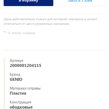
Заказ в 1 клик
Цена действительна только для интернет-магазина и может
отличаться от цен в розничных магазинах.
К списку товаров
Артикул
2000001204115
Бренд
GENIO
Материал оправы
Пластик
Конструкция
ободковые