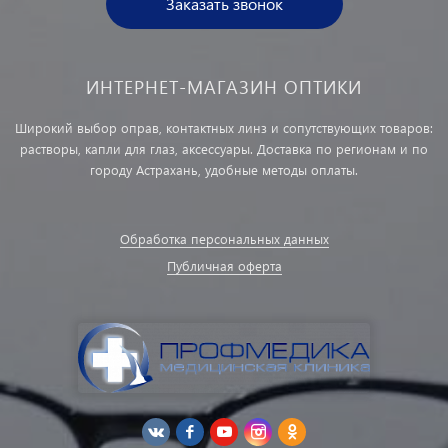
Заказать звонок
ИНТЕРНЕТ-МАГАЗИН ОПТИКИ
Широкий выбор оправ, контактных линз и сопутствующих товаров:
растворы, капли для глаз, аксессуары. Доставка по регионам и по
городу Астрахань, удобные методы оплаты.
Обработка персональных данных
Публичная оферта