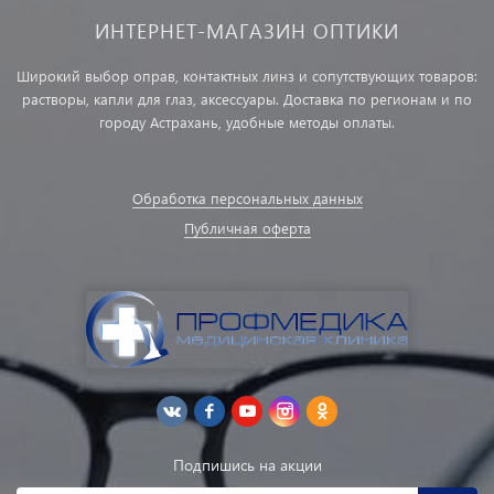
ИНТЕРНЕТ-МАГАЗИН ОПТИКИ
Широкий выбор оправ, контактных линз и сопутствующих товаров:
растворы, капли для глаз, аксессуары. Доставка по регионам и по
городу Астрахань, удобные методы оплаты.
Обработка персональных данных
Публичная оферта
Подпишись на акции