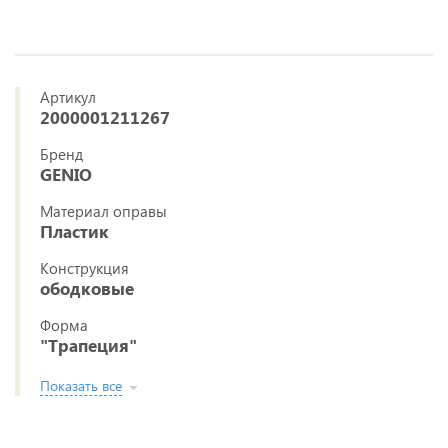
Артикул
2000001211267
Бренд
GENIO
Материал оправы
Пластик
Конструкция
ободковые
Форма
"Трапеция"
Показать все