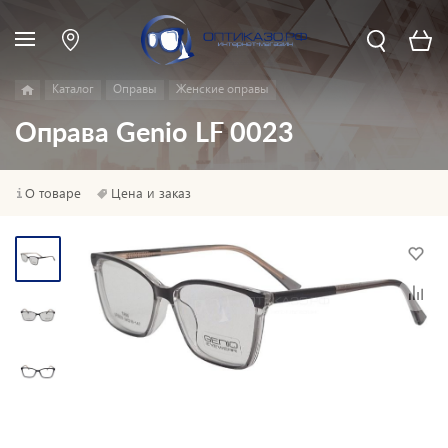
Каталог
Оправы
Женские оправы
Оправа Genio LF 0023
О товаре
Цена и заказ