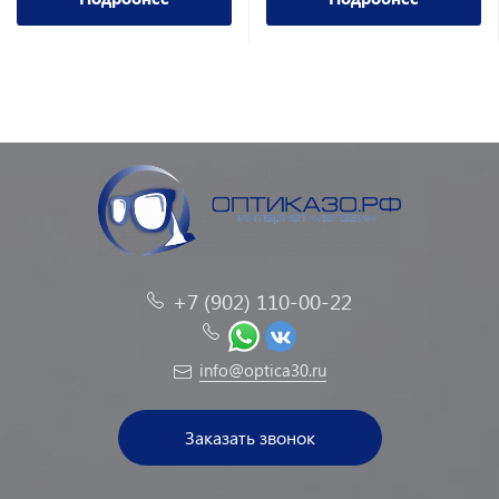
+7 (902) 110-00-22
info@optica30.ru
Заказать звонок