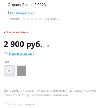
Оправа Genio LF 0023
Характеристики
0 отзывов
Рейтинг:
Нет в наличии
2 900 руб.
/ шт
Нашли дешевле?
ЦВЕТ
Цена действительна только для интернет-магазина и может
отличаться от цен в розничных магазинах.
К списку товаров