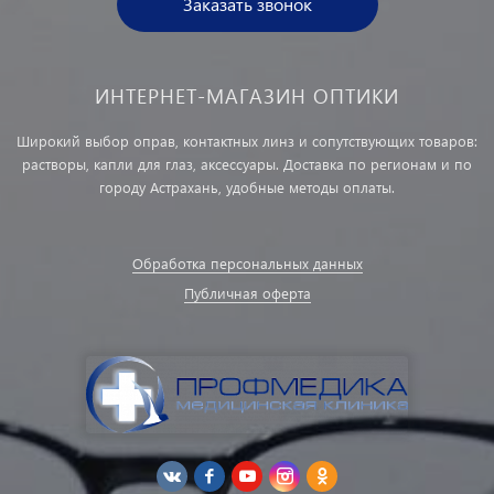
Заказать звонок
ИНТЕРНЕТ-МАГАЗИН ОПТИКИ
Широкий выбор оправ, контактных линз и сопутствующих товаров:
растворы, капли для глаз, аксессуары. Доставка по регионам и по
городу Астрахань, удобные методы оплаты.
Обработка персональных данных
Публичная оферта