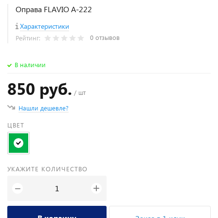
Оправа FLAVIO A-222
Характеристики
0 отзывов
Рейтинг:
В наличии
850 руб.
/ шт
Нашли дешевле?
ЦВЕТ
УКАЖИТЕ КОЛИЧЕСТВО
+
−
В корзину