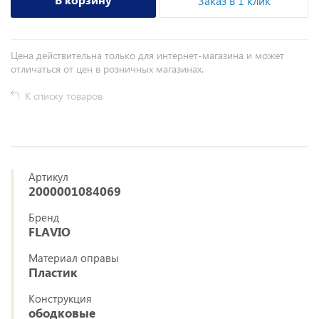
Заказ в 1 клик
Цена действительна только для интернет-магазина и может
отличаться от цен в розничных магазинах.
К списку товаров
Артикул
2000001084069
Бренд
FLAVIO
Материал оправы
Пластик
Конструкция
ободковые