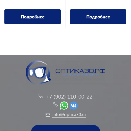
Подробнее
Подробнее
+7 (902) 110-00-22
info@optica30.ru