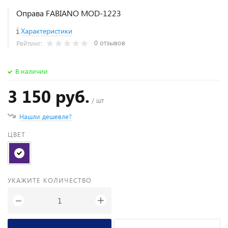
Оправа FABIANO MOD-1223
Характеристики
0 отзывов
Рейтинг:
В наличии
3 150 руб.
/ шт
Нашли дешевле?
ЦВЕТ
УКАЖИТЕ КОЛИЧЕСТВО
+
−