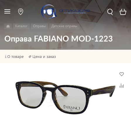
Каталог
Оправы
Детские оправы
Оправа FABIANO MOD-1223
О товаре
Цена и заказ