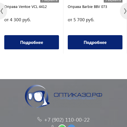
Оправа Ventoe VCL 4412
Оправа Barbie BBV 073
от 4 300 руб.
от 5 700 руб.
Подробнее
Подробнее
+7 (902) 110-00-22