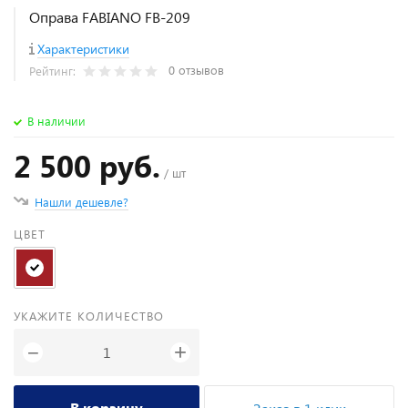
Оправа FABIANO FB-209
Характеристики
0 отзывов
Рейтинг:
В наличии
2 500 руб.
/ шт
Нашли дешевле?
ЦВЕТ
УКАЖИТЕ КОЛИЧЕСТВО
+
−
В корзину