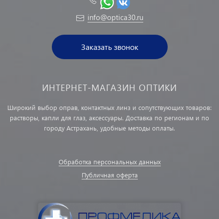
info@optica30.ru
Заказать звонок
ИНТЕРНЕТ-МАГАЗИН ОПТИКИ
Широкий выбор оправ, контактных линз и сопутствующих товаров:
растворы, капли для глаз, аксессуары. Доставка по регионам и по
городу Астрахань, удобные методы оплаты.
Обработка персональных данных
Публичная оферта