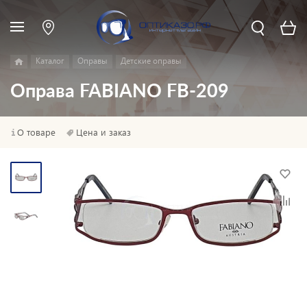
Каталог
Оправы
Детские оправы
Оправа FABIANO FB-209
О товаре
Цена и заказ