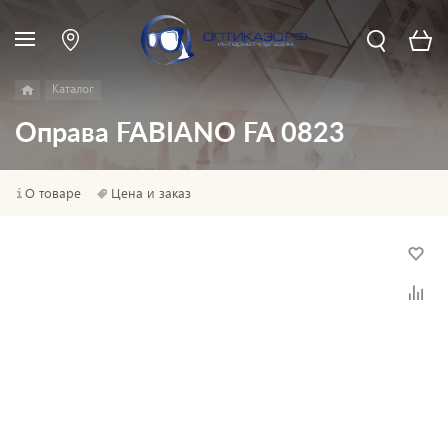
Каталог
Оправа FABIANO FA 0823
О товаре
Цена и заказ