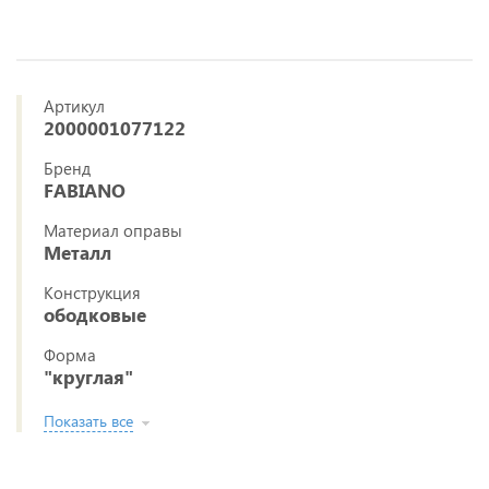
Артикул
2000001077122
Бренд
FABIANO
Материал оправы
Металл
Конструкция
ободковые
Форма
"круглая"
Показать все