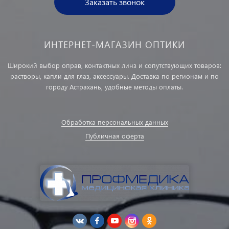
Заказать звонок
ИНТЕРНЕТ-МАГАЗИН ОПТИКИ
Широкий выбор оправ, контактных линз и сопутствующих товаров:
растворы, капли для глаз, аксессуары. Доставка по регионам и по
городу Астрахань, удобные методы оплаты.
Обработка персональных данных
Публичная оферта