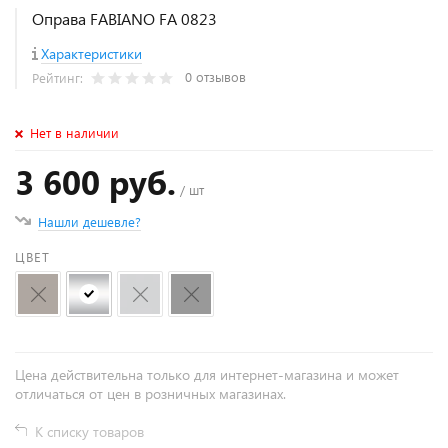
Оправа FABIANO FA 0823
Характеристики
0 отзывов
Рейтинг:
Нет в наличии
3 600 руб.
/ шт
Нашли дешевле?
ЦВЕТ
Цена действительна только для интернет-магазина и может
отличаться от цен в розничных магазинах.
К списку товаров