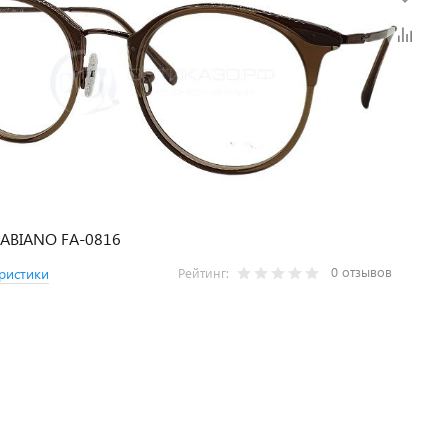
FABIANO FA-0816
0 отзывов
ристики
Рейтинг: