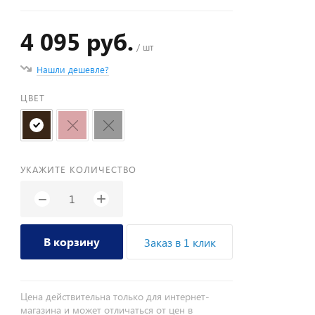
4 095 руб.
/ шт
Нашли дешевле?
ЦВЕТ
УКАЖИТЕ КОЛИЧЕСТВО
+
−
В корзину
Заказ в 1 клик
Цена действительна только для интернет-
магазина и может отличаться от цен в