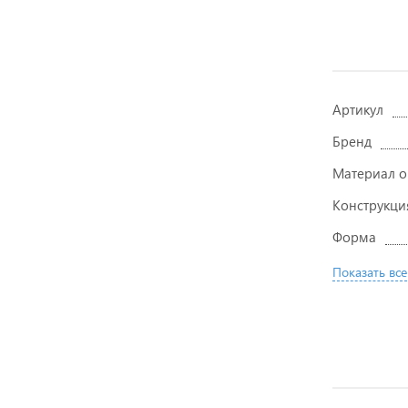
Артикул
Бренд
Материал 
Конструкци
Форма
Показать все