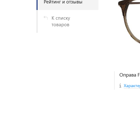
Рейтинг и отзывы
К списку
товаров
Оправа 
Характе