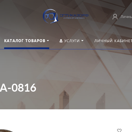
Личны
КАТАЛОГ ТОВАРОВ
УСЛУГИ
ЛИЧНЫЙ КАБИНЕ
A-0816