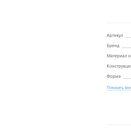
Артикул
Бренд
Материал 
Конструкци
Форма
Показать все