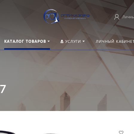
Личны
КАТАЛОГ ТОВАРОВ
УСЛУГИ
ЛИЧНЫЙ КАБИНЕ
7