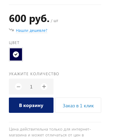
600 руб.
/ шт
Нашли дешевле?
ЦВЕТ
УКАЖИТЕ КОЛИЧЕСТВО
+
−
В корзину
Заказ в 1 клик
Цена действительна только для интернет-
магазина и может отличаться от цен в