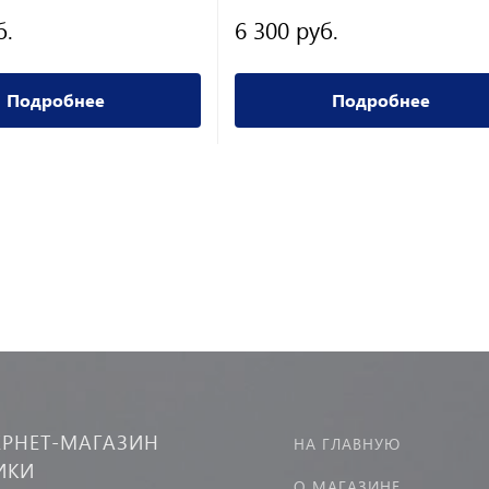
б.
6 300 руб.
Подробнее
Подробнее
ЕРНЕТ-МАГАЗИН
НА ГЛАВНУЮ
ИКИ
О МАГАЗИНЕ