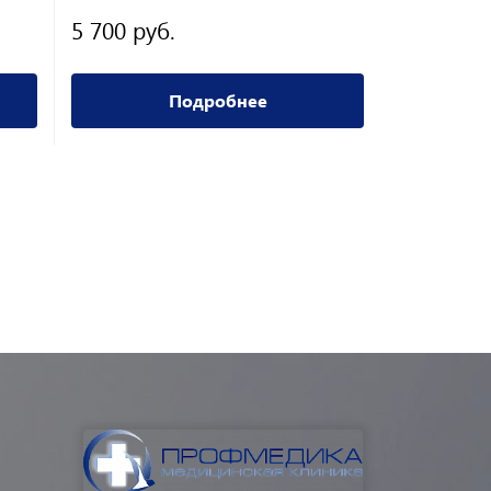
5 700 руб.
4 200 ру
Подробнее