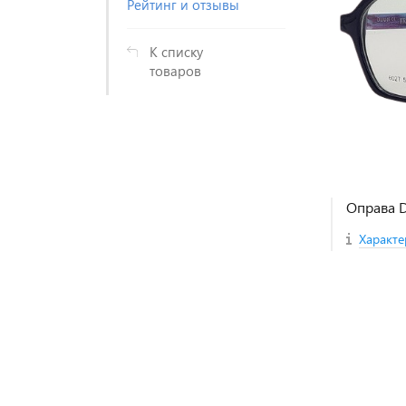
Рейтинг и отзывы
К списку
товаров
Оправа 
Характе