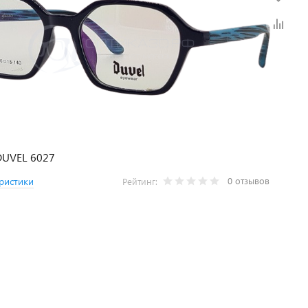
DUVEL 6027
0 отзывов
ристики
Рейтинг: