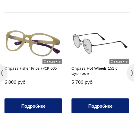
2 варианта
2 варианта
Оправа Fisher Price FPCR 005
Оправа Hot Wheels 151 с
футляром
6 000 руб.
5 700 руб.
Подробнее
Подробнее