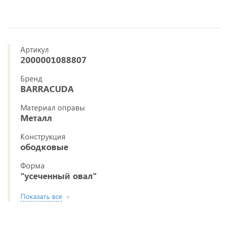
Артикул
2000001088807
Бренд
BARRACUDA
Материал оправы
Металл
Конструкция
ободковые
Форма
"усеченный овал"
Показать все