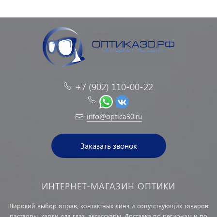
+7 (902) 110-00-22
info@optica30.ru
Заказать звонок
ИНТЕРНЕТ-МАГАЗИН ОПТИКИ
Широкий выбор оправ, контактных линз и сопутствующих товаров:
растворы, капли для глаз, аксессуары. Доставка по регионам и по