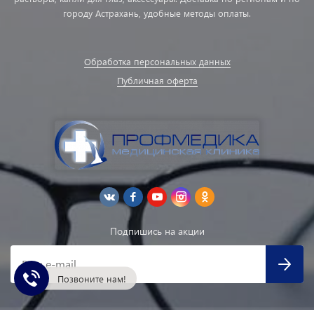
городу Астрахань, удобные методы оплаты.
Обработка персональных данных
Публичная оферта
Подпишись на акции
Ваш e-mail
Позвоните нам!