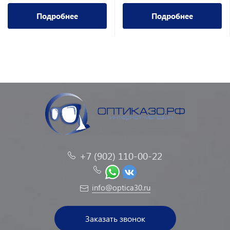
Подробнее
Подробнее
+7 (902) 110-00-22
info@optica30.ru
Заказать звонок