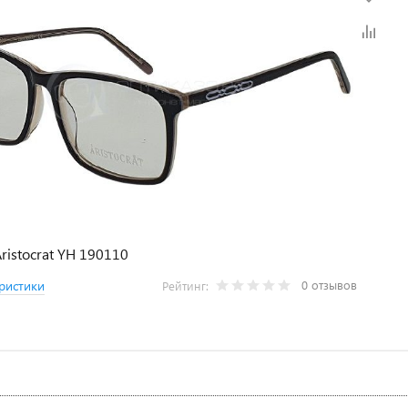
ristocrat YH 190110
0 отзывов
ристики
Рейтинг: