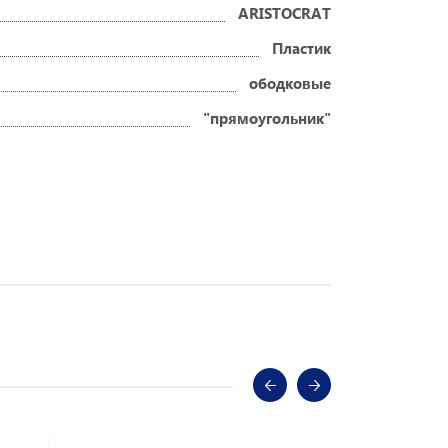
ARISTOCRAT
Пластик
ободковые
"прямоугольник"