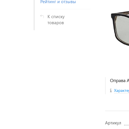
Рейтинг и отзывы
К списку
товаров
Оправа A
Характе
Артикул