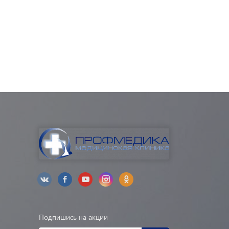
Подпишись на акции