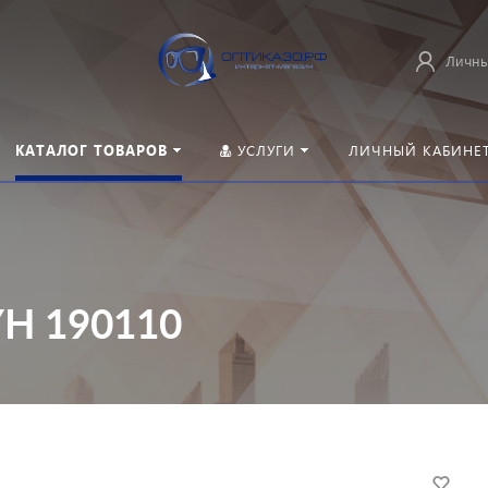
Личны
КАТАЛОГ ТОВАРОВ
УСЛУГИ
ЛИЧНЫЙ КАБИНЕ
 YH 190110