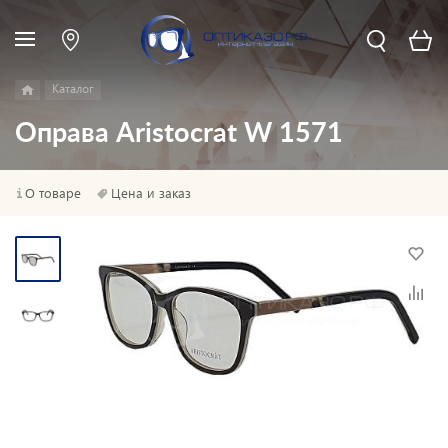
Каталог
Оправа Aristocrat W 1571
О товаре
Цена и заказ