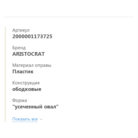
Артикул
2000001173725
Бренд
ARISTOCRAT
Материал оправы
Пластик
Конструкция
ободковые
Форма
"усеченный овал"
Показать все