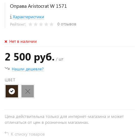
Оправа Aristocrat W 1571
Характеристики
0 отзывов
Рейтинг:
Нет в наличии
2 500 руб.
/ шт
Нашли дешевле?
ЦВЕТ
Цена действительна только для интернет-магазина и может
отличаться от цен в розничных магазинах.
К списку товаров