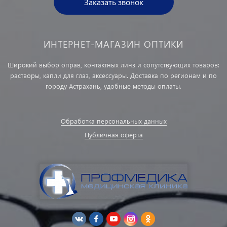
Заказать звонок
ИНТЕРНЕТ-МАГАЗИН ОПТИКИ
Широкий выбор оправ, контактных линз и сопутствующих товаров:
растворы, капли для глаз, аксессуары. Доставка по регионам и по
городу Астрахань, удобные методы оплаты.
Обработка персональных данных
Публичная оферта