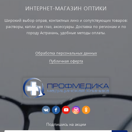
ИНТЕРНЕТ-МАГАЗИН ОПТИКИ
Широкий выбор оправ, контактных линз и сопутствующих товаров:
растворы, капли для глаз, аксессуары. Доставка по регионам и по
городу Астрахань, удобные методы оплаты.
Обработка персональных данных
Публичная оферта
Подпишись на акции