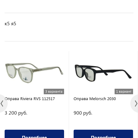
к5 я5
3 варианта
1 вариант
Оправа Riviera RVS 112517
Оправа Melorsch 2030
3 200 руб.
900 руб.
Подробнее
Подробнее