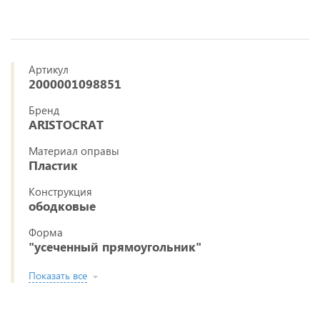
Артикул
2000001098851
Бренд
ARISTOCRAT
Материал оправы
Пластик
Конструкция
ободковые
Форма
"усеченный прямоугольник"
Показать все