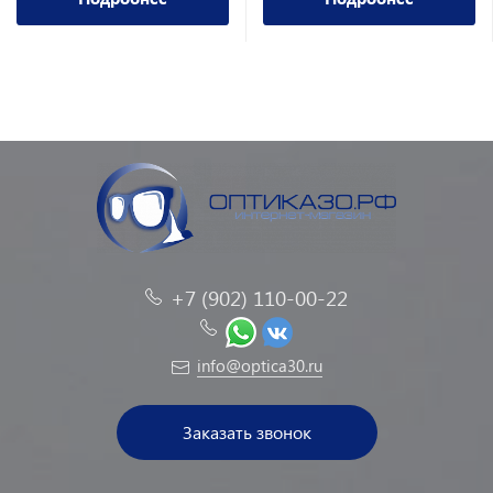
+7 (902) 110-00-22
info@optica30.ru
Заказать звонок