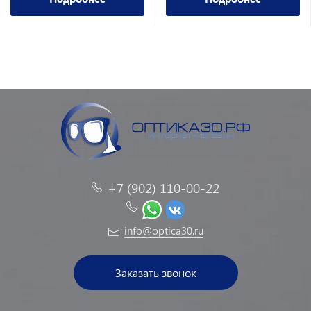
+7 (902) 110-00-22
info@optica30.ru
Заказать звонок