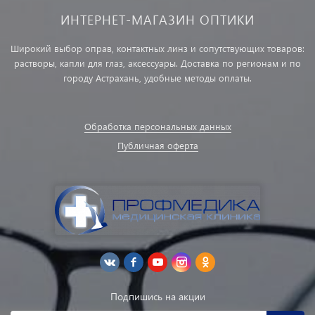
ИНТЕРНЕТ-МАГАЗИН ОПТИКИ
Широкий выбор оправ, контактных линз и сопутствующих товаров:
растворы, капли для глаз, аксессуары. Доставка по регионам и по
городу Астрахань, удобные методы оплаты.
Обработка персональных данных
Публичная оферта
Подпишись на акции