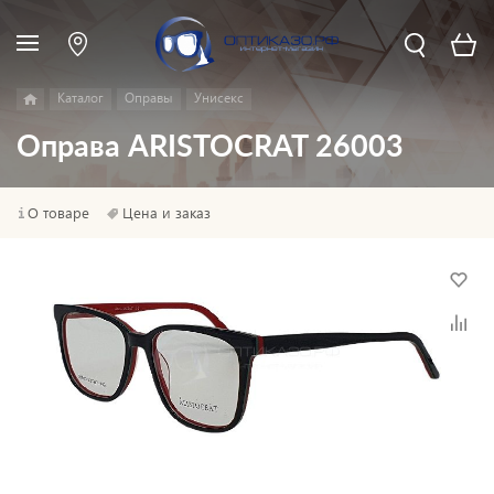
Каталог
Оправы
Унисекс
Оправа ARISTOCRAT 26003
О товаре
Цена и заказ