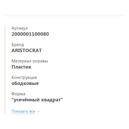
Артикул
2000001100080
Бренд
ARISTOCRAT
Материал оправы
Пластик
Конструкция
ободковые
Форма
"усечённый квадрат"
Показать все