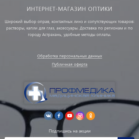
ИНТЕРНЕТ-МАГАЗИН ОПТИКИ
Широкий выбор оправ, контактных линз и сопутствующих товаров:
растворы, капли для глаз, аксессуары. Доставка по регионам и по
городу Астрахань, удобные методы оплаты.
Обработка персональных данных
Публичная оферта
Подпишись на акции