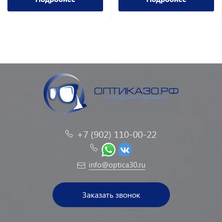
+7 (902) 110-00-22
info@optica30.ru
Заказать звонок