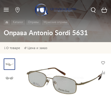
Каталог
Оправы
Мужские оправы
Оправа Antonio Sordi 5631
О товаре
Цена и заказ