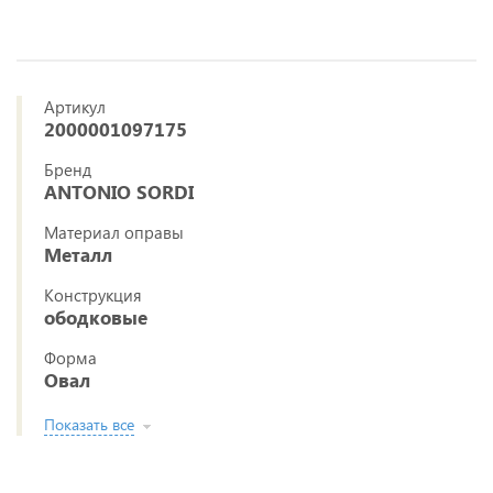
Артикул
2000001097175
Бренд
ANTONIO SORDI
Материал оправы
Металл
Конструкция
ободковые
Форма
Овал
Показать все