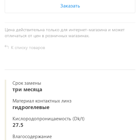
Заказать
Цена действительна только для интернет-магазина и может
отличаться от цен в розничных магазинах.
К списку товаров
Срок замены
три месяца
Материал контактных линз
гидрогелевые
Кислородопроницаемость (Dk/t)
27.5
Влагосодержание