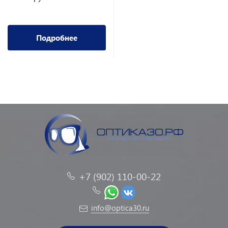
Подробнее
+7 (902) 110-00-22
info@optica30.ru