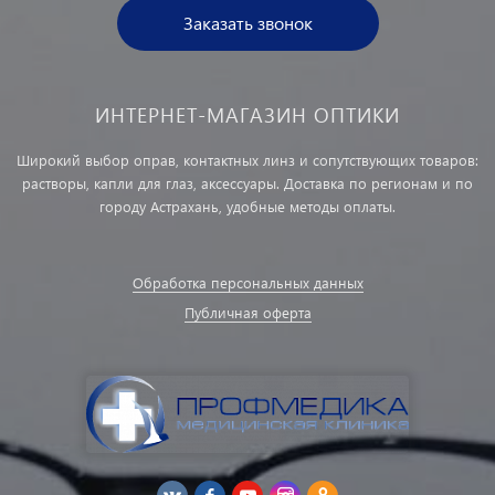
Заказать звонок
ИНТЕРНЕТ-МАГАЗИН ОПТИКИ
Широкий выбор оправ, контактных линз и сопутствующих товаров:
растворы, капли для глаз, аксессуары. Доставка по регионам и по
городу Астрахань, удобные методы оплаты.
Обработка персональных данных
Публичная оферта