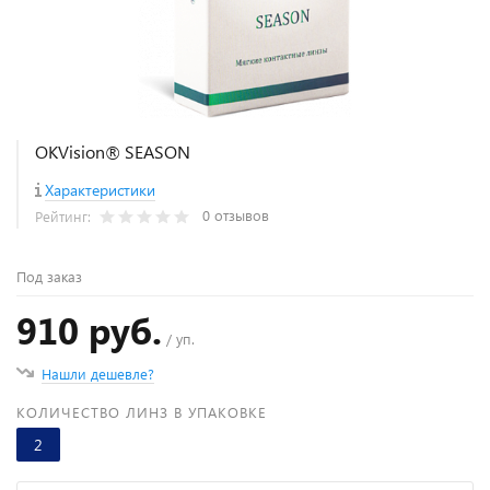
OKVision® SEASON
Характеристики
0 отзывов
Рейтинг:
Под заказ
910 руб.
/ уп.
Нашли дешевле?
КОЛИЧЕСТВО ЛИНЗ В УПАКОВКЕ
2