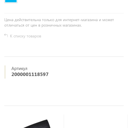
Цена действительна только для интернет-магазина и может
отличаться от цен в розничных магазинах.
К списку товаров
Артикул
2000001118597