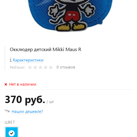
Окклюдер детский Mikki Maus R
Характеристики
0 отзывов
Рейтинг:
Нет в наличии
370 руб.
/ шт
Нашли дешевле?
ЦВЕТ