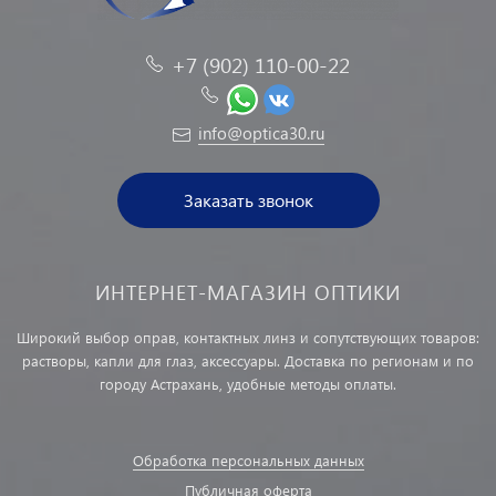
+7 (902) 110-00-22
info@optica30.ru
Заказать звонок
ИНТЕРНЕТ-МАГАЗИН ОПТИКИ
Широкий выбор оправ, контактных линз и сопутствующих товаров:
растворы, капли для глаз, аксессуары. Доставка по регионам и по
городу Астрахань, удобные методы оплаты.
Обработка персональных данных
Публичная оферта