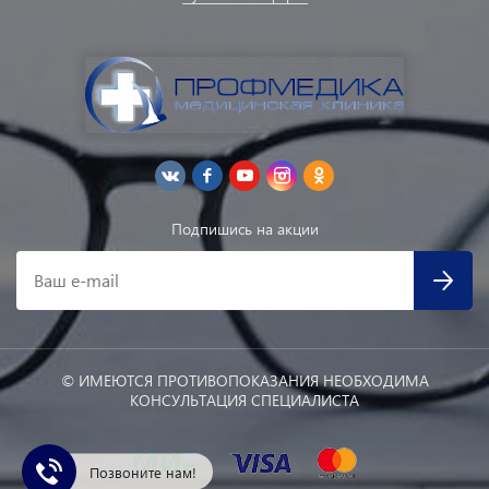
Подпишись на акции
Ваш e-mail
© ИМЕЮТСЯ ПРОТИВОПОКАЗАНИЯ НЕОБХОДИМА
КОНСУЛЬТАЦИЯ СПЕЦИАЛИСТА
Позвоните нам!