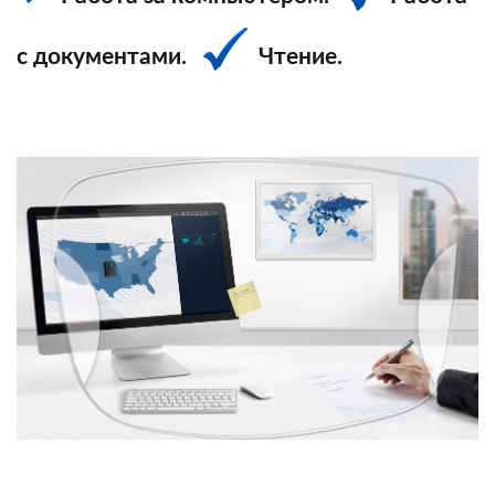
с документами.
Чтение.