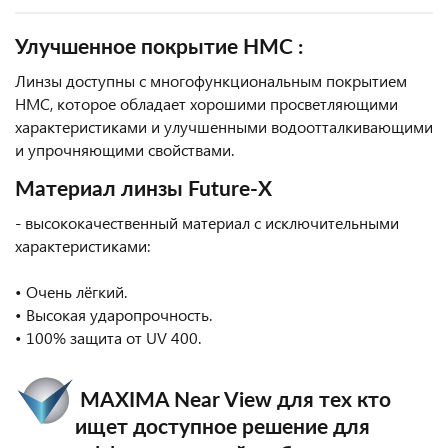
Улучшенное покрытие HMC :
Линзы доступны с многофункциональным покрытием
HMC, которое обладает хорошими просветляющими
характеристиками и улучшенными водоотталкивающими
и упрочняющими свойствами.
Материал линзы Future-X
- высококачественный материал с исключительными
характеристиками:
• Очень лёгкий.
• Высокая ударопрочность.
• 100% защита от UV 400.
MAXIMA Near View для тех кто
ищет доступное решение для