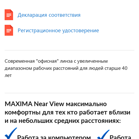
Декларация соответствия
Регистрационное удостоверение
Современная "офисная" линза с увеличенным
диапазоном рабочих расстояний для людей старше 40
лет
MAXIMA Near View максимально
комфортны для тех кто работает вблизи
и на небольших средних расстояниях:
Работа за компьютером.
Работа