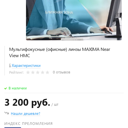
Мультифокусные (офисные) линзы MAXIMA Near
View HMC
Характеристики
0 отзывов
Рейтинг:
В наличии
3 200 руб.
/ шт
Нашли дешевле?
ИНДЕКС ПРЕЛОМЛЕНИЯ