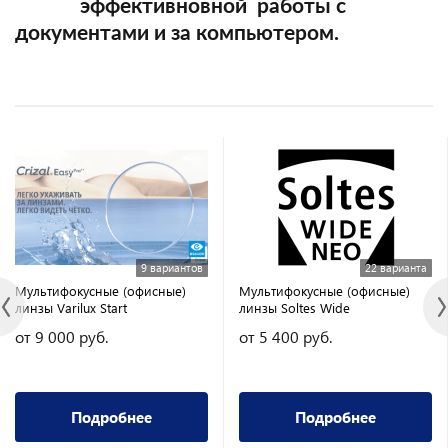
эффективновной работы с
документами и за компьютером.
9 вариантов
22 варианта
Мультифокусные (офисные)
Мультифокусные (офисные)
линзы Varilux Start
линзы Soltes Wide
от 9 000 руб.
от 5 400 руб.
Подробнее
Подробнее