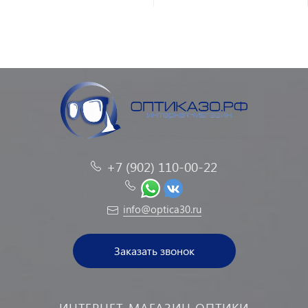
+7 (902) 110-00-22
info@optica30.ru
Заказать звонок
ИНТЕРНЕТ-МАГАЗИН ОПТИКИ