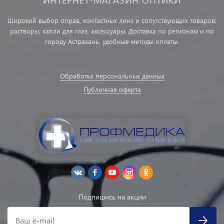
Широкий выбор оправ, контактных линз и сопутствующих товаров:
растворы, капли для глаз, аксессуары. Доставка по регионам и по
городу Астрахань, удобные методы оплаты.
Обработка персональных данных
Публичная оферта
Подпишись на акции
Ваш e-mail