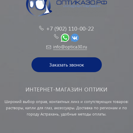
+7 (902) 110-00-22
info@optica30.ru
Заказать звонок
ИНТЕРНЕТ-МАГАЗИН ОПТИКИ
Широкий выбор оправ, контактных линз и сопутствующих товаров:
растворы, капли для глаз, аксессуары. Доставка по регионам и по
городу Астрахань, удобные методы оплаты.