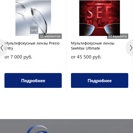
11 вариантов
52 варианта
Мультифокусные линзы Presio
Мультифокусные линзы
Entry
SeeMax Ultimate
от 7 000 руб.
от 45 500 руб.
Подробнее
Подробнее