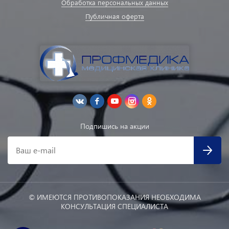
Обработка персональных данных
Публичная оферта
Подпишись на акции
Ваш e-mail
© ИМЕЮТСЯ ПРОТИВОПОКАЗАНИЯ НЕОБХОДИМА
КОНСУЛЬТАЦИЯ СПЕЦИАЛИСТА