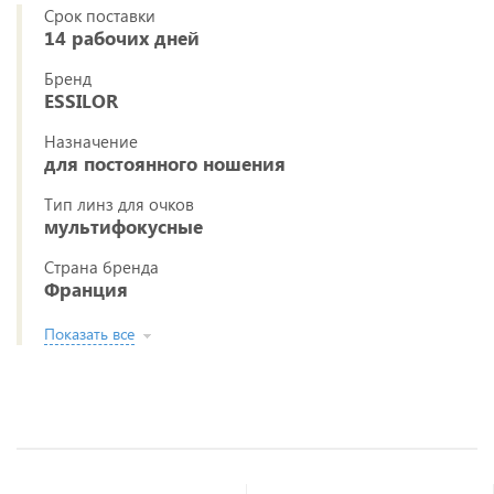
Срок поставки
14 рабочих дней
Бренд
ESSILOR
Назначение
для постоянного ношения
Тип линз для очков
мультифокусные
Страна бренда
Франция
Показать все