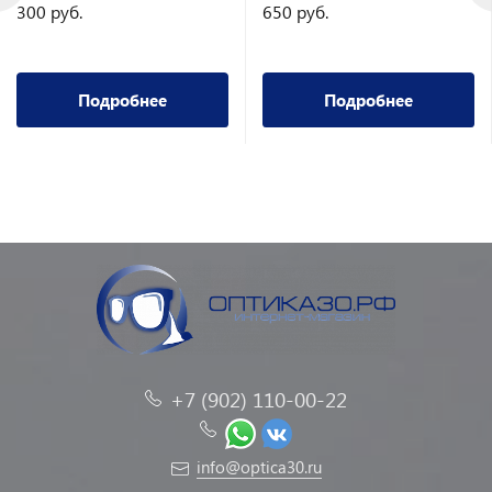
300 руб.
650 руб.
Подробнее
Подробнее
+7 (902) 110-00-22
info@optica30.ru