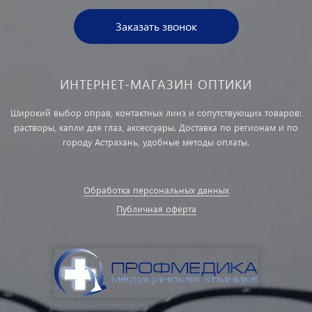
Заказать звонок
ИНТЕРНЕТ-МАГАЗИН ОПТИКИ
Широкий выбор оправ, контактных линз и сопутствующих товаров:
растворы, капли для глаз, аксессуары. Доставка по регионам и по
городу Астрахань, удобные методы оплаты.
Обработка персональных данных
Публичная оферта