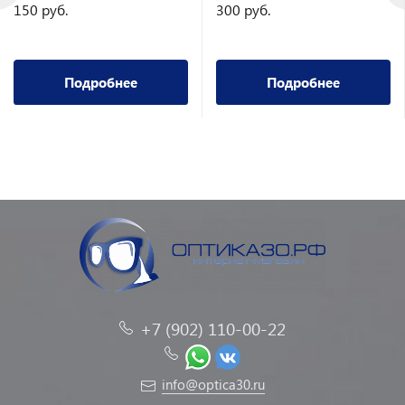
150 руб.
300 руб.
Подробнее
Подробнее
+7 (902) 110-00-22
info@optica30.ru