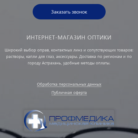
Заказать звонок
ИНТЕРНЕТ-МАГАЗИН ОПТИКИ
Широкий выбор оправ, контактных линз и сопутствующих товаров:
растворы, капли для глаз, аксессуары. Доставка по регионам и по
городу Астрахань, удобные методы оплаты.
Обработка персональных данных
Публичная оферта