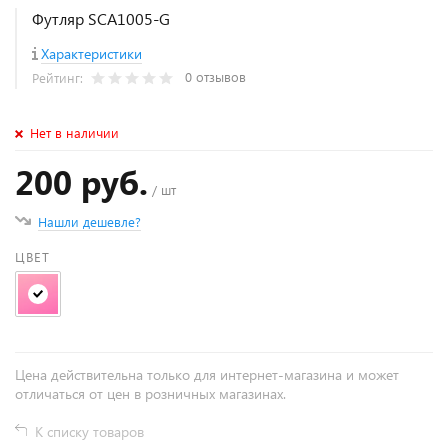
Футляр SCA1005-G
Характеристики
0 отзывов
Рейтинг:
Нет в наличии
200 руб.
/ шт
Нашли дешевле?
ЦВЕТ
Цена действительна только для интернет-магазина и может
отличаться от цен в розничных магазинах.
К списку товаров