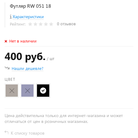
Футляр RW 051 18
Характеристики
0 отзывов
Рейтинг:
Нет в наличии
400 руб.
/ шт
Нашли дешевле?
ЦВЕТ
Цена действительна только для интернет-магазина и может
отличаться от цен в розничных магазинах.
К списку товаров