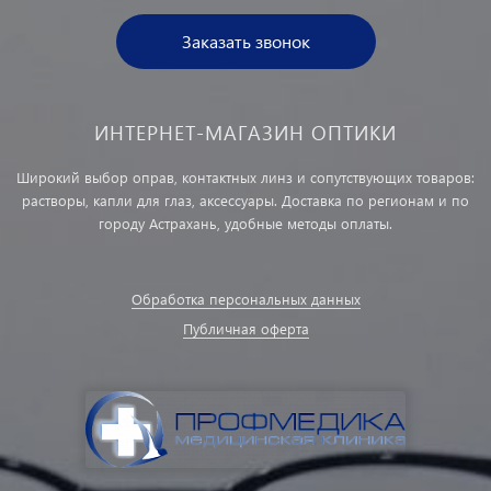
Заказать звонок
ИНТЕРНЕТ-МАГАЗИН ОПТИКИ
Широкий выбор оправ, контактных линз и сопутствующих товаров:
растворы, капли для глаз, аксессуары. Доставка по регионам и по
городу Астрахань, удобные методы оплаты.
Обработка персональных данных
Публичная оферта