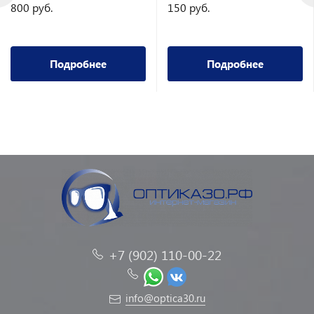
800 руб.
150 руб.
Подробнее
Подробнее
+7 (902) 110-00-22
info@optica30.ru