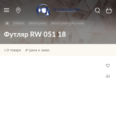
Каталог
Аксессуары
Аксессуары для очков
Футляр RW 051 18
О товаре
Цена и заказ